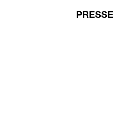
PRESSE