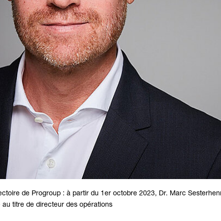
rectoire de Progroup : à partir du 1er octobre 2023, Dr. Marc Sesterh
e au titre de directeur des opérations