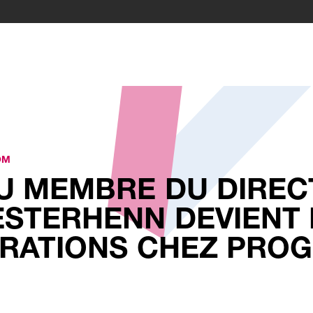
OM
 MEMBRE DU DIRECT
STERHENN DEVIENT
ÉRATIONS CHEZ PRO