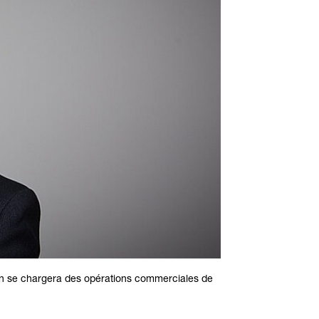
enn se chargera des opérations commerciales de