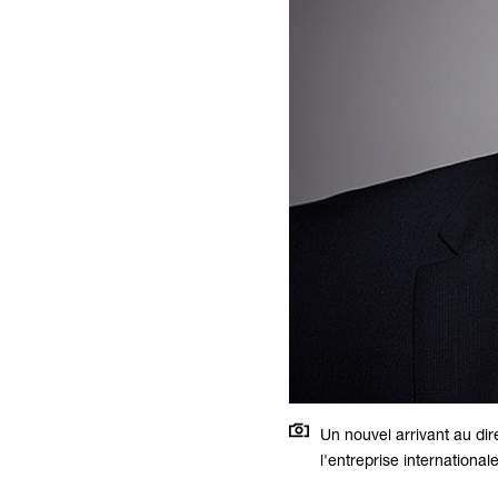
Un nouvel arrivant au di
l'entreprise international