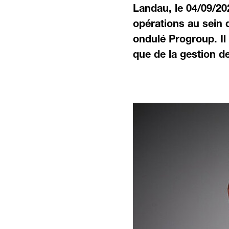
Landau, le 04/09/20
opérations au sein 
ondulé Progroup. Il
que de la gestion de