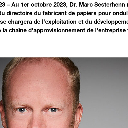
23 – Au 1er octobre 2023, Dr. Marc Sesterhenn 
du directoire du fabricant de papiers pour ondu
 se chargera de l'exploitation et du développeme
 la chaîne d'approvisionnement de l'entreprise f