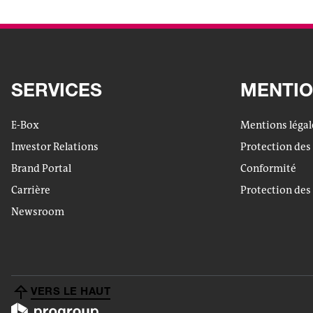
SERVICES
MENTIO
E-Box
Mentions légal
Investor Relations
Protection des
Brand Portal
Conformité
Carrière
Protection des
Newsroom
VERS LE HAUT