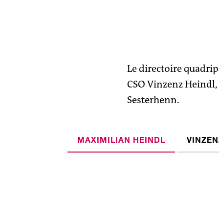
Le directoire quadri
CSO Vinzenz Heindl,
Sesterhenn.
MAXIMILIAN HEINDL
VINZEN