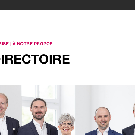
RISE
|
À NOTRE PROPOS
IRECTOIRE