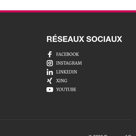
RÉSEAUX SOCIAUX
FACEBOOK
INSTAGRAM
LINKEDIN
XING
YOUTUBE