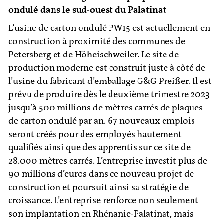
ondulé dans le sud-ouest du Palatinat
L’usine de carton ondulé PW15 est actuellement en
construction à proximité des communes de
Petersberg et de Höheischweiler. Le site de
production moderne est construit juste à côté de
l’usine du fabricant d’emballage G&G Preißer. Il est
prévu de produire dès le deuxième trimestre 2023
jusqu’à 500 millions de mètres carrés de plaques
de carton ondulé par an. 67 nouveaux emplois
seront créés pour des employés hautement
qualifiés ainsi que des apprentis sur ce site de
28.000 mètres carrés. L’entreprise investit plus de
90 millions d’euros dans ce nouveau projet de
construction et poursuit ainsi sa stratégie de
croissance. L’entreprise renforce non seulement
son implantation en Rhénanie-Palatinat, mais