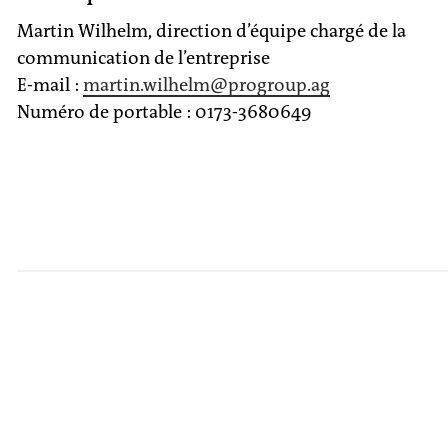
Martin Wilhelm, direction d’équipe chargé de la
communication de l’entreprise
E-mail :
martin.wilhelm
@progroup.ag
Numéro de portable : 0173-3680649
Économie
Entreprise
Carton