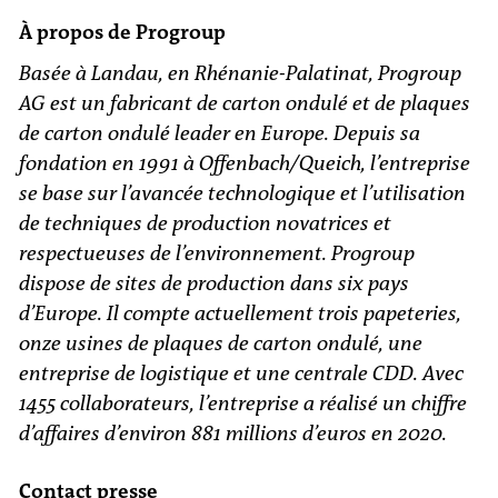
À propos de Progroup
Basée à Landau, en Rhénanie-Palatinat, Progroup
AG est un fabricant de carton ondulé et de plaques
de carton ondulé leader en Europe. Depuis sa
fondation en 1991 à Offenbach/Queich, l’entreprise
se base sur l’avancée technologique et l’utilisation
de techniques de production novatrices et
respectueuses de l’environnement. Progroup
dispose de sites de production dans six pays
d’Europe. Il compte actuellement trois papeteries,
onze usines de plaques de carton ondulé, une
entreprise de logistique et une centrale CDD. Avec
1455 collaborateurs, l’entreprise a réalisé un chiffre
d’affaires d’environ 881 millions d’euros en 2020.
Contact presse