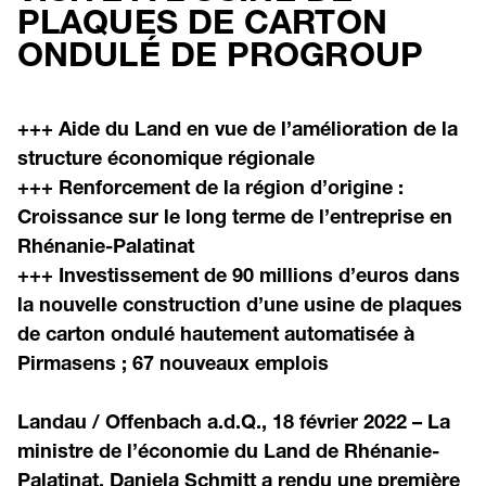
PLAQUES DE CARTON
ONDULÉ DE PROGROUP
+++ Aide du Land en vue de l’amélioration de la
structure économique régionale
+++ Renforcement de la région d’origine :
Croissance sur le long terme de l’entreprise en
Rhénanie-Palatinat
+++ Investissement de 90 millions d’euros dans
la nouvelle construction d’une usine de plaques
de carton ondulé hautement automatisée à
Pirmasens ; 67 nouveaux emplois
Landau / Offenbach a.d.Q., 18 février 2022 – La
ministre de l’économie du Land de Rhénanie-
Palatinat, Daniela Schmitt a rendu une première