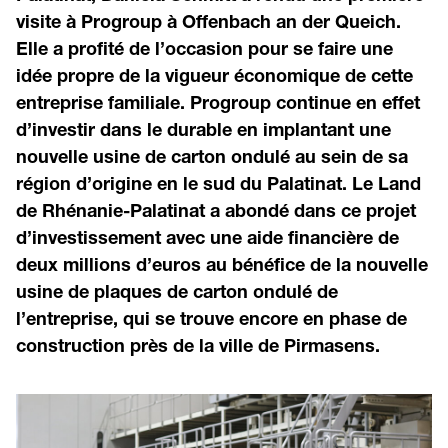
visite à Progroup à Offenbach an der Queich.
Elle a profité de l’occasion pour se faire une
idée propre de la vigueur économique de cette
entreprise familiale. Progroup continue en effet
d’investir dans le durable en implantant une
nouvelle usine de carton ondulé au sein de sa
région d’origine en le sud du Palatinat. Le Land
de Rhénanie-Palatinat a abondé dans ce projet
d’investissement avec une aide financière de
deux millions d’euros au bénéfice de la nouvelle
usine de plaques de carton ondulé de
l’entreprise, qui se trouve encore en phase de
construction près de la ville de Pirmasens.