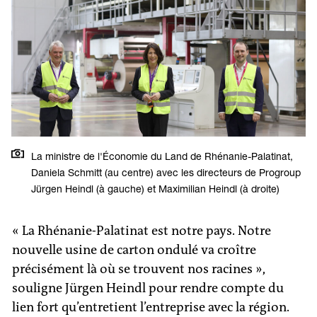
La ministre de l'Économie du Land de Rhénanie-Palatinat,
Daniela Schmitt (au centre) avec les directeurs de Progroup
Jürgen Heindl (à gauche) et Maximilian Heindl (à droite)
« La Rhénanie-Palatinat est notre pays. Notre
nouvelle usine de carton ondulé va croître
précisément là où se trouvent nos racines »,
souligne Jürgen Heindl pour rendre compte du
lien fort qu’entretient l’entreprise avec la région.