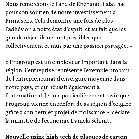
Nous remercions le Land de Rhénanie-Palatinat
pour son soutien de notre investissement à
Pirmasens. Cela démontre une fois de plus
l’adhésion à notre état d’esprit, et au fait que les
grands objectifs ne sont possibles que
collectivement et mus par une passion partagée. »
« Progroup est un employeur important dans la
région. L’entreprise représente l’exemple probant
de l’entrepreneuriat d’envergure moyenne dans
notre pays, et qui réussit également à
l’international. Je suis particulièrement ravie que
Progroup vienne en renfort de sa région d’origine
grâce à son dernier projet de croissance », déclare
la ministre de l’économie Daniela Schmitt.
Nouvelle usine high-tech de plaques de carton