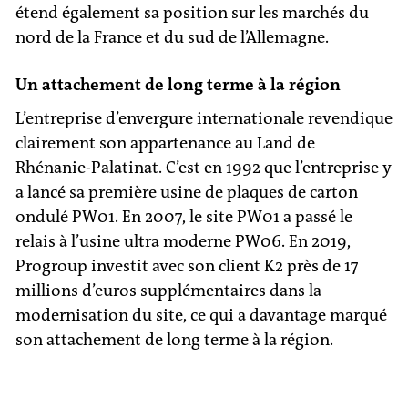
étend également sa position sur les marchés du
nord de la France et du sud de l’Allemagne.
Un attachement de long terme à la région
L’entreprise d’envergure internationale revendique
clairement son appartenance au Land de
Rhénanie-Palatinat. C’est en 1992 que l’entreprise y
a lancé sa première usine de plaques de carton
ondulé PW01. En 2007, le site PW01 a passé le
relais à l’usine ultra moderne PW06. En 2019,
Progroup investit avec son client K2 près de 17
millions d’euros supplémentaires dans la
modernisation du site, ce qui a davantage marqué
son attachement de long terme à la région.