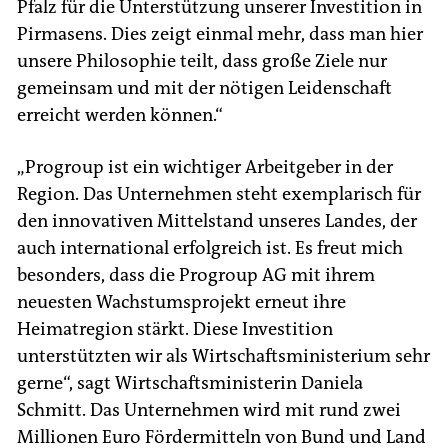
Pfalz für die Unterstützung unserer Investition in
Pirmasens. Dies zeigt einmal mehr, dass man hier
unsere Philosophie teilt, dass große Ziele nur
gemeinsam und mit der nötigen Leidenschaft
erreicht werden können.“
„Progroup ist ein wichtiger Arbeitgeber in der
Region. Das Unternehmen steht exemplarisch für
den innovativen Mittelstand unseres Landes, der
auch international erfolgreich ist. Es freut mich
besonders, dass die Progroup AG mit ihrem
neuesten Wachstumsprojekt erneut ihre
Heimatregion stärkt. Diese Investition
unterstützten wir als Wirtschaftsministerium sehr
gerne“, sagt Wirtschaftsministerin Daniela
Schmitt. Das Unternehmen wird mit rund zwei
Millionen Euro Fördermitteln von Bund und Land