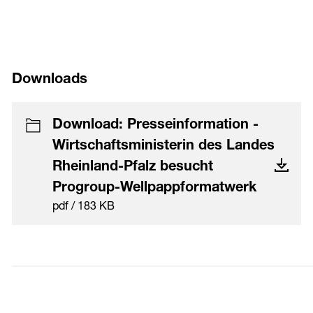
Downloads
Download: Presseinformation -
Wirtschaftsministerin des Landes
Rheinland-Pfalz besucht
Progroup-Wellpappformatwerk
pdf / 183 KB