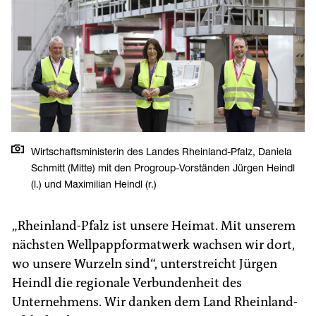
Wirtschaftsministerin des Landes Rheinland-Pfalz, Daniela
Schmitt (Mitte) mit den Progroup-Vorständen Jürgen Heindl
(l.) und Maximilian Heindl (r.)
„Rheinland-Pfalz ist unsere Heimat. Mit unserem
nächsten Wellpappformatwerk wachsen wir dort,
wo unsere Wurzeln sind“, unterstreicht Jürgen
Heindl die regionale Verbundenheit des
Unternehmens. Wir danken dem Land Rheinland-