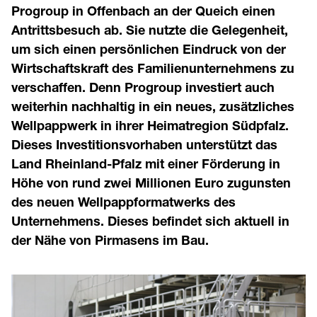
Progroup in Offenbach an der Queich einen
Antrittsbesuch ab. Sie nutzte die Gelegenheit,
um sich einen persönlichen Eindruck von der
Wirtschaftskraft des Familienunternehmens zu
verschaffen. Denn Progroup investiert auch
weiterhin nachhaltig in ein neues, zusätzliches
Wellpappwerk in ihrer Heimatregion Südpfalz.
Dieses Investitionsvorhaben unterstützt das
Land Rheinland-Pfalz mit einer Förderung in
Höhe von rund zwei Millionen Euro zugunsten
des neuen Wellpappformatwerks des
Unternehmens. Dieses befindet sich aktuell in
der Nähe von Pirmasens im Bau.