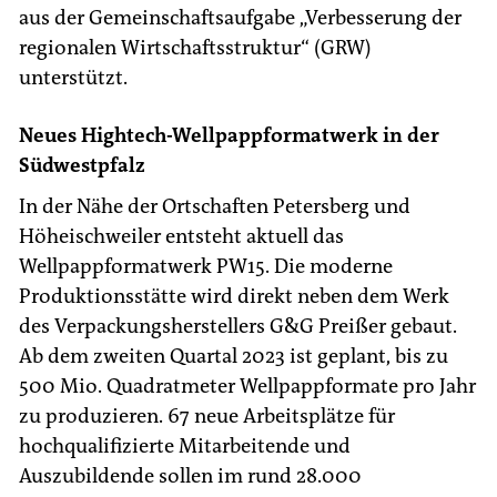
aus der Gemeinschaftsaufgabe „Verbesserung der
regionalen Wirtschaftsstruktur“ (GRW)
unterstützt.
Neues Hightech-Wellpappformatwerk in der
Südwestpfalz
In der Nähe der Ortschaften Petersberg und
Höheischweiler entsteht aktuell das
Wellpappformatwerk PW15. Die moderne
Produktionsstätte wird direkt neben dem Werk
des Verpackungsherstellers G&G Preißer gebaut.
Ab dem zweiten Quartal 2023 ist geplant, bis zu
500 Mio. Quadratmeter Wellpappformate pro Jahr
zu produzieren. 67 neue Arbeitsplätze für
hochqualifizierte Mitarbeitende und
Auszubildende sollen im rund 28.000