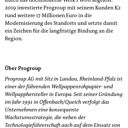
2019 investierte Progroup mit seinem Kunden K2
rund weitere 17 Millionen Euro in die
Modernisierung des Standorts und setzte damit
ein Zeichen für die langfristige Bindung an die
Region.
Über Progroup
Progroup AG mit Sitz in Landau, Rheinland-Pfalz ist
einer der führenden Wellpappenrohpapier- und
Wellpapphersteller in Europa. Seit seiner Gründung
im Jahr 1991 in Offenbach/Queich verfolgt das
Unternehmen eine konsequente
Wachstumsstrategie, die neben der
Technologieführerschaft auch auf dem Einsatz von