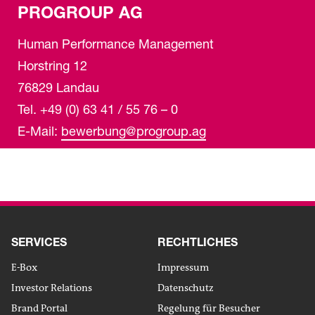
PROGROUP AG
Human Performance Management
Horstring 12
76829 Landau
Tel. +49 (0) 63 41 / 55 76 – 0
E-Mail:
bewerbung
@progroup.ag
SERVICES
RECHTLICHES
E-Box
Impressum
Investor Relations
Datenschutz
Brand Portal
Regelung für Besucher