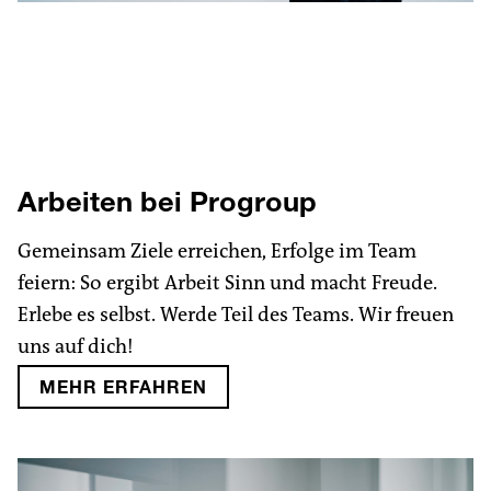
Arbeiten bei Progroup
Gemeinsam Ziele erreichen, Erfolge im Team
feiern: So ergibt Arbeit Sinn und macht Freude.
Erlebe es selbst. Werde Teil des Teams. Wir freuen
uns auf dich!
MEHR ERFAHREN