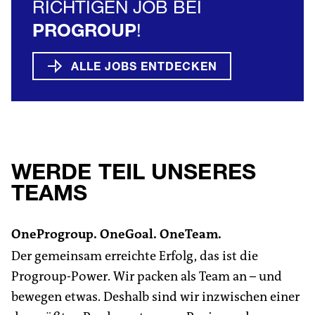
RICHTIGEN JOB BEI
PROGROUP
!
ALLE JOBS ENTDECKEN
WERDE TEIL UNSERES
TEAMS
OneProgroup. OneGoal. OneTeam.
Der gemeinsam erreichte Erfolg, das ist die
Progroup-Power. Wir packen als Team an – und
bewegen etwas. Deshalb sind wir inzwischen einer