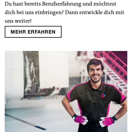
Du hast bereits Berufserfahrung und möchtest
dich bei uns einbringen? Dann entwickle dich mit
uns weiter!
MEHR ERFAHREN