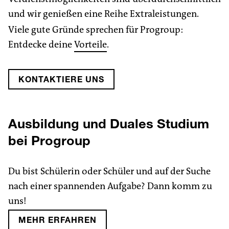
und wir genießen eine Reihe Extraleistungen.
Viele gute Gründe sprechen für Progroup:
Entdecke deine
Vorteile
.
KONTAKTIERE UNS
Ausbildung und Duales Studium
bei Progroup
Du bist Schülerin oder Schüler und auf der Suche
nach einer spannenden Aufgabe? Dann komm zu
uns!
MEHR ERFAHREN