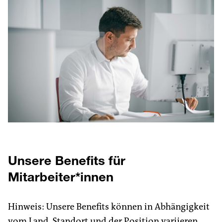
Unsere Benefits für
Mitarbeiter*innen
Hinweis: Unsere Benefits können in Abhängigkeit
vom Land, Standort und der Position variieren.