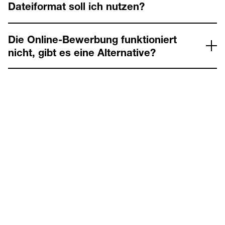
Dateiformat soll ich nutzen?
Die Online-Bewerbung funktioniert
nicht, gibt es eine Alternative?
KONTAKT
Kontaktiere uns
Vorname
*
Nachname
*