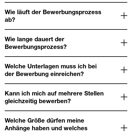
Wie läuft der Bewerbungsprozess
ab?
Wie lange dauert der
Bewerbungsprozess?
Welche Unterlagen muss ich bei
der Bewerbung einreichen?
Kann ich mich auf mehrere Stellen
gleichzeitig bewerben?
Welche Größe dürfen meine
Anhänge haben und welches