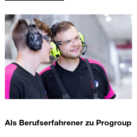
Als Berufserfahrener zu Progroup