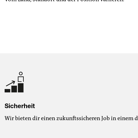
Sicherheit
Wir bieten dir einen zukunftssicheren Job in einem