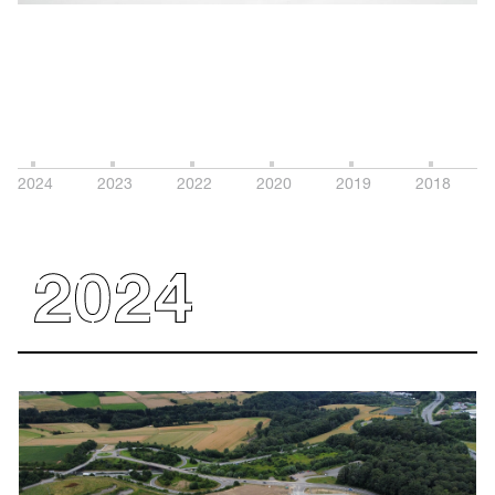
2024
2023
2022
2020
2019
2018