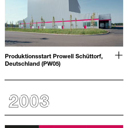
Produktionsstart Prowell Schüttorf,
Deutschland (PW05)