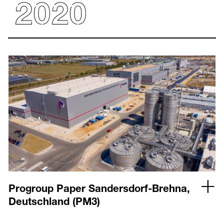
Progroup Paper Sandersdorf-Brehna,
Deutschland (PM3)