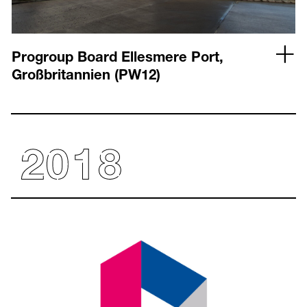
Progroup Board Ellesmere Port,
Großbritannien (PW12)