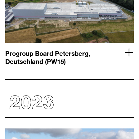
Progroup Board Petersberg,
Deutschland (PW15)