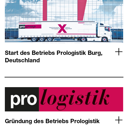
Start des Betriebs Prologistik Burg,
Deutschland
Gründung des Betriebs Prologistik