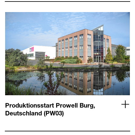
Produktionsstart Prowell Burg,
Deutschland (PW03)