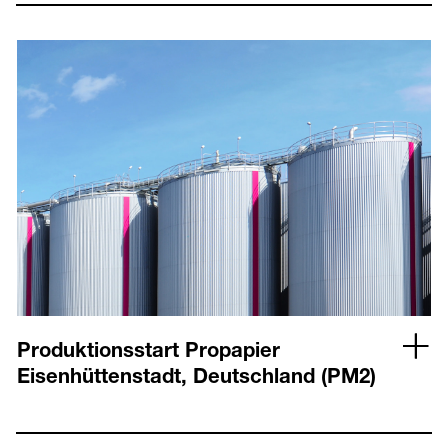
Produktionsstart Propapier
Eisenhüttenstadt, Deutschland (PM2)