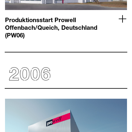
Produktionsstart Prowell
Offenbach/Queich, Deutschland
(PW06)