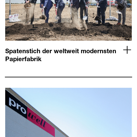
Spatenstich der weltweit modernsten
Papierfabrik