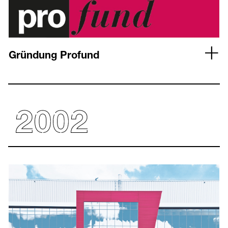
Gründung Profund