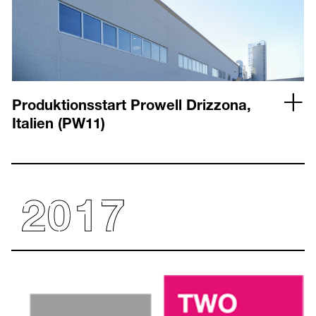
Produktionsstart Prowell Drizzona,
Italien (PW11)