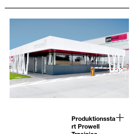
Produktionssta
rt Prowell