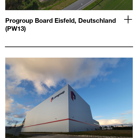
Progroup Board Eisfeld, Deutschland
(PW13)