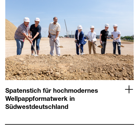
Spatenstich für hochmodernes
Wellpappformatwerk in
Südwestdeutschland