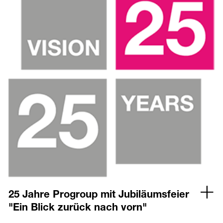
25 Jahre Progroup mit Jubiläumsfeier
"Ein Blick zurück nach vorn"