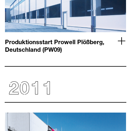
Produktionsstart Prowell Plößberg,
Deutschland (PW09)