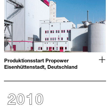
Produktionsstart Propower
Eisenhüttenstadt, Deutschland