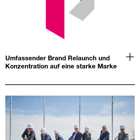
Umfassender Brand Relaunch und
Konzentration auf eine starke Marke