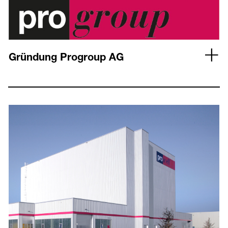
Gründung Progroup AG