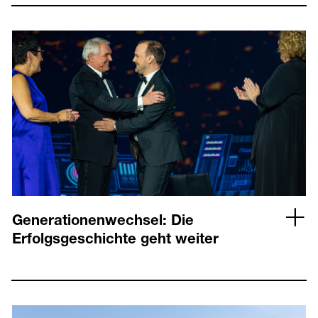
Generationenwechsel: Die
Erfolgsgeschichte geht weiter