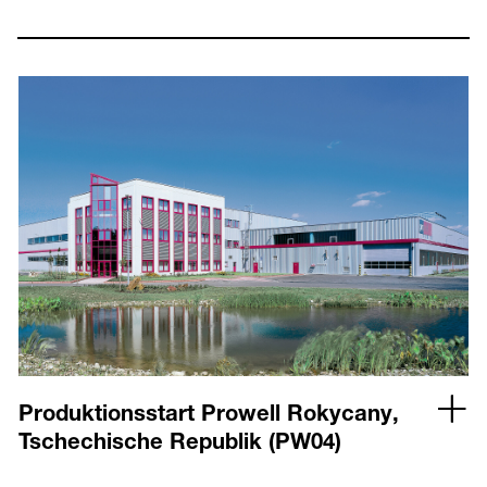
Produktionsstart Prowell Rokycany,
Tschechische Republik (PW04)