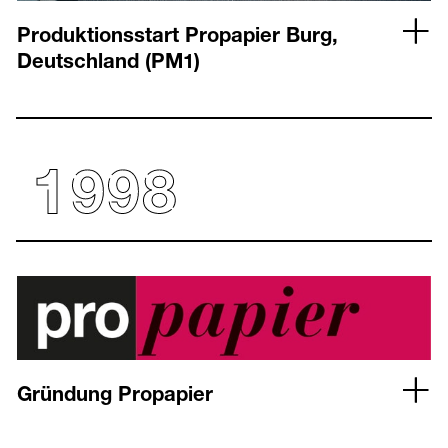
Produktionsstart Propapier Burg,
Deutschland (PM1)
Gründung Propapier