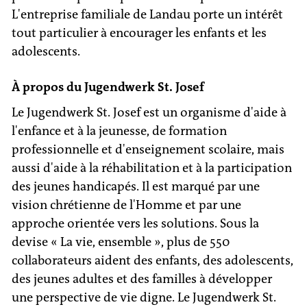
L'entreprise familiale de Landau porte un intérêt
tout particulier à encourager les enfants et les
adolescents.
À propos du Jugendwerk St. Josef
Le Jugendwerk St. Josef est un organisme d'aide à
l'enfance et à la jeunesse, de formation
professionnelle et d'enseignement scolaire, mais
aussi d'aide à la réhabilitation et à la participation
des jeunes handicapés. Il est marqué par une
vision chrétienne de l'Homme et par une
approche orientée vers les solutions. Sous la
devise « La vie, ensemble », plus de 550
collaborateurs aident des enfants, des adolescents,
des jeunes adultes et des familles à développer
une perspective de vie digne. Le Jugendwerk St.