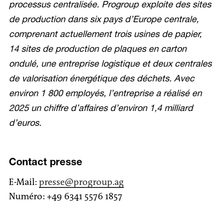
processus centralisée. Progroup exploite des sites
de production dans six pays d’Europe centrale,
comprenant actuellement trois usines de papier,
14 sites de production de plaques en carton
ondulé, une entreprise logistique et deux centrales
de valorisation énergétique des déchets. Avec
environ 1 800 employés, l’entreprise a réalisé en
2025 un chiffre d’affaires d’environ 1,4 milliard
d’euros.
Contact presse
E-Mail:
presse
@progroup.ag
Numéro: +49 6341 5576 1857