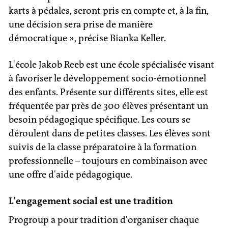
karts à pédales, seront pris en compte et, à la fin,
une décision sera prise de manière
démocratique », précise Bianka Keller.
L'école Jakob Reeb est une école spécialisée visant
à favoriser le développement socio-émotionnel
des enfants. Présente sur différents sites, elle est
fréquentée par près de 300 élèves présentant un
besoin pédagogique spécifique. Les cours se
déroulent dans de petites classes. Les élèves sont
suivis de la classe préparatoire à la formation
professionnelle – toujours en combinaison avec
une offre d'aide pédagogique.
L'engagement social est une tradition
Progroup a pour tradition d'organiser chaque