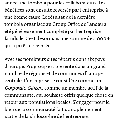
année une tombola pour les collaborateurs. Les
bénéfices sont ensuite reversés par l'entreprise à
une bonne cause. Le résultat de la dernière
tombola organisée au Group Office de Landau a
été généreusement complété par l'entreprise
familiale. C’est désormais une somme de 4 000 €
qui a pu être reversée.
Avec ses nombreux sites répartis dans six pays
d'Europe, Progroup est présente dans un grand
nombre de régions et de communes d'Europe
centrale. L'entreprise se considère comme un
Corporate Citizen
, comme un membre actif de la
communauté, qui souhaite offrir quelque chose en
retour aux populations locales. S'engager pour le
bien de la communauté fait donc pleinement
partie de la philosophie de l'entreprise.