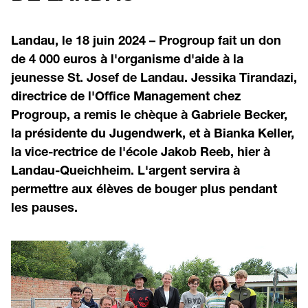
Landau, le 18 juin 2024 – Progroup fait un don
de 4 000 euros à l'organisme d'aide à la
jeunesse St. Josef de Landau. Jessika Tirandazi,
directrice de l'Office Management chez
Progroup, a remis le chèque à Gabriele Becker,
la présidente du Jugendwerk, et à Bianka Keller,
la vice-rectrice de l'école Jakob Reeb, hier à
Landau-Queichheim. L'argent servira à
permettre aux élèves de bouger plus pendant
les pauses.