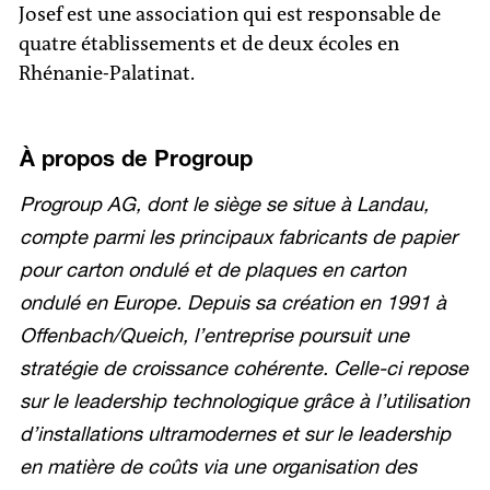
Josef est une association qui est responsable de
quatre établissements et de deux écoles en
Rhénanie-Palatinat.
À propos de Progroup
Progroup AG, dont le siège se situe à Landau,
compte parmi les principaux fabricants de papier
pour carton ondulé et de plaques en carton
ondulé en Europe. Depuis sa création en 1991 à
Offenbach/Queich, l’entreprise poursuit une
stratégie de croissance cohérente. Celle-ci repose
sur le leadership technologique grâce à l’utilisation
d’installations ultramodernes et sur le leadership
en matière de coûts via une organisation des