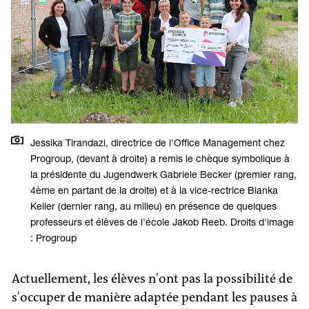
Jessika Tirandazi, directrice de l'Office Management chez
Progroup, (devant à droite) a remis le chèque symbolique à
la présidente du Jugendwerk Gabriele Becker (premier rang,
4ème en partant de la droite) et à la vice-rectrice Bianka
Keller (dernier rang, au milieu) en présence de quelques
professeurs et élèves de l'école Jakob Reeb. Droits d'image
: Progroup
Actuellement, les élèves n'ont pas la possibilité de
s'occuper de manière adaptée pendant les pauses à