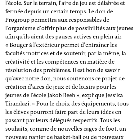
l'école. Sur le terrain, l'aire de jeu est délabrée et
fermée depuis un certain temps. Le don de
Progroup permettra aux responsables de
l'organisme d'offrir plus de possibilités aux jeunes
afin qu'ils aient des pauses actives en plein air.
« Bouger à l'extérieur permet d'entraîner les
facultés motrices et de soutenir, par la même, la
créativité et les compétences en matière de
résolution des problèmes. Il est bon de savoir
qu'avec notre don, nous soutenons ce projet de
création d'aires de jeux et de loisirs pour les
jeunes de l'école Jakob Reeb », explique Jessika
Tirandazi. « Pour le choix des équipements, tous
les élèves pourront faire part de leurs idées en
passant par leurs délégués respectifs. Tous les
souhaits, comme de nouvelles cages de foot, un
nouveau panier de basket-ball ou de nouveaux