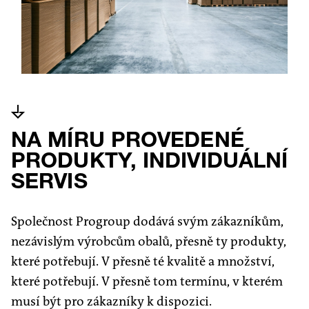
NA MÍRU PROVEDENÉ
PRODUKTY, INDIVIDUÁLNÍ
SERVIS
Společnost Progroup dodává svým zákazníkům,
nezávislým výrobcům obalů, přesně ty produkty,
které potřebují. V přesně té kvalitě a množství,
které potřebují. V přesně tom termínu, v kterém
musí být pro zákazníky k dispozici.