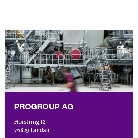
PROGROUP AG
Horstring 12
76829 Landau