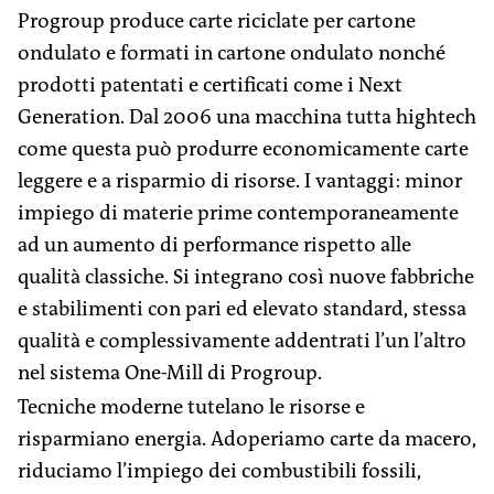
Progroup produce carte riciclate per cartone
ondulato e formati in cartone ondulato nonché
prodotti patentati e certificati come i Next
Generation. Dal 2006 una macchina tutta hightech
come questa può produrre economicamente carte
leggere e a risparmio di risorse. I vantaggi: minor
impiego di materie prime contemporaneamente
ad un aumento di performance rispetto alle
qualità classiche. Si integrano così nuove fabbriche
e stabilimenti con pari ed elevato standard, stessa
qualità e complessivamente addentrati l’un l’altro
nel sistema One-Mill di Progroup.
Tecniche moderne tutelano le risorse e
risparmiano energia. Adoperiamo carte da macero,
riduciamo l’impiego dei combustibili fossili,