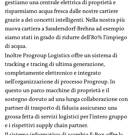
gestiamo una centrale elettrica di proprietà e
risparmiamo acqua fresca dalle nostre cartiere
grazie a dei concetti intelligenti. Nella nostra più
nuova cartiera a Sandersdorf-Brehna ad esempio
siamo stati in grado di ridurre dell’80% l’impiego
di acqua.
Inoltre Progroup Logistics offre un sistema di
tracking e tracing di ultima generazione,
completamente elettronico e integrato
nell’organizzazione di processo Progroup. In
questo un parco macchine di proprietà e il
sostegno dovuto ad una lunga collaborazione con
partner di trasporto di fiducia assicurano una
grossa fetta di servizi logistici per l’intero gruppo
e i rispettivi supply chain partner.
Il sistema informativo di scambio E-Box offre la