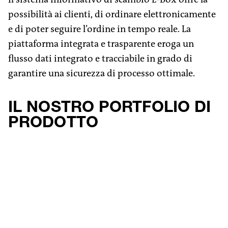
possibilità ai clienti, di ordinare elettronicamente
e di poter seguire l’ordine in tempo reale. La
piattaforma integrata e trasparente eroga un
flusso dati integrato e tracciabile in grado di
garantire una sicurezza di processo ottimale.
IL NOSTRO PORTFOLIO DI
PRODOTTO