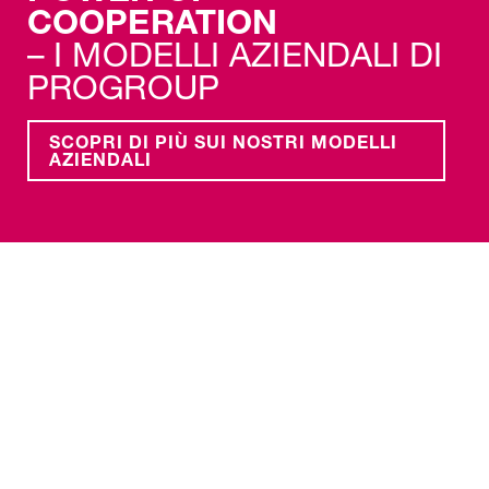
COOPERATION
– I MODELLI AZIENDALI DI
PROGROUP
SCOPRI DI PIÙ SUI NOSTRI MODELLI
AZIENDALI