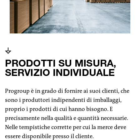
PRODOTTI SU MISURA,
SERVIZIO INDIVIDUALE
Progroup è in grado di fornire ai suoi clienti, che
sono i produttori indipendenti di imballaggi,
proprio i prodotti di cui hanno bisogno. E
precisamente nella qualità e quantità necessarie.
Nelle tempistiche corrette per cui la merce deve
essere disponibile presso il cliente.