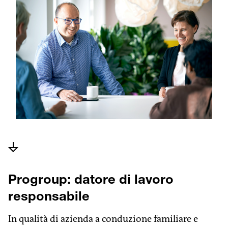
Progroup: datore di lavoro
responsabile
In qualità di azienda a conduzione familiare e