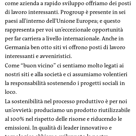
come azienda a rapido sviluppo offriamo dei posti
di lavoro interessanti. Progroup è presente in sei
paesi all’interno dell’Unione Europea; e questo
rappresenta per voi un’eccezionale opportunità
per far carriera a livello internazionale. Anche in
Germania ben otto siti vi offrono posti di lavoro
interessanti e avveniristici.
Come “buon vicino” ci sentiamo molto legati ai
nostri siti e alla società e ci assumiamo volentieri
la responsabilità sostenendo i progetti sociali in
loco.
La sostenibilità nel processo produttivo è per noi
un’ovvietà: produciamo un prodotto riutilizzabile
al 100% nel rispetto delle risorse e riducendo le
emissioni. In qualità di leader innovativo e