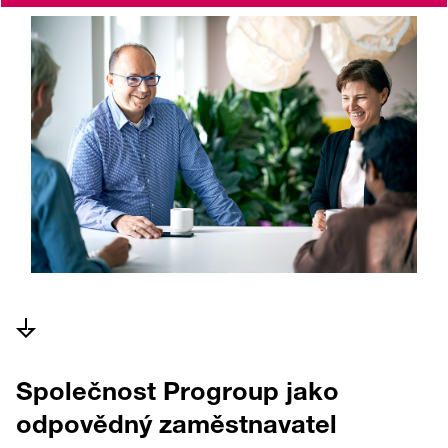
Společnost Progroup jako
odpovědný zaměstnavatel