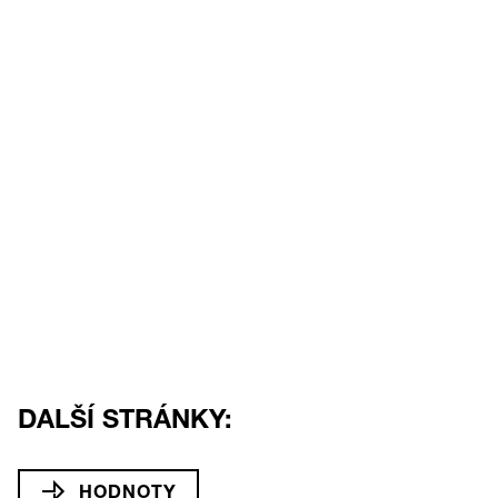
DALŠÍ STRÁNKY:
HODNOTY