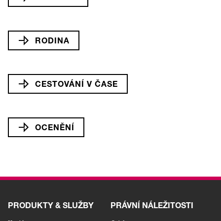
RODINA
CESTOVÁNÍ V ČASE
OCENĚNÍ
PRODUKTY & SLUŽBY
PRÁVNÍ NÁLEŽITOSTI