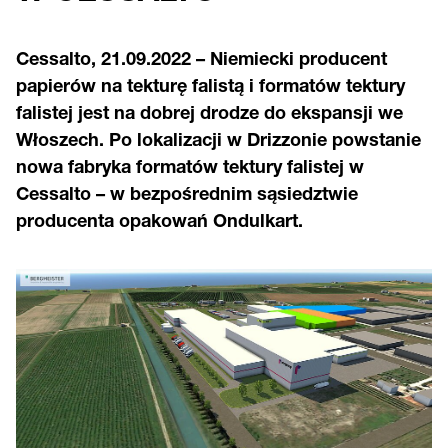
Cessalto, 21.09.2022 – Niemiecki producent
papierów na tekturę falistą i formatów tektury
falistej jest na dobrej drodze do ekspansji we
Włoszech. Po lokalizacji w Drizzonie powstanie
nowa fabryka formatów tektury falistej w
Cessalto – w bezpośrednim sąsiedztwie
producenta opakowań Ondulkart.