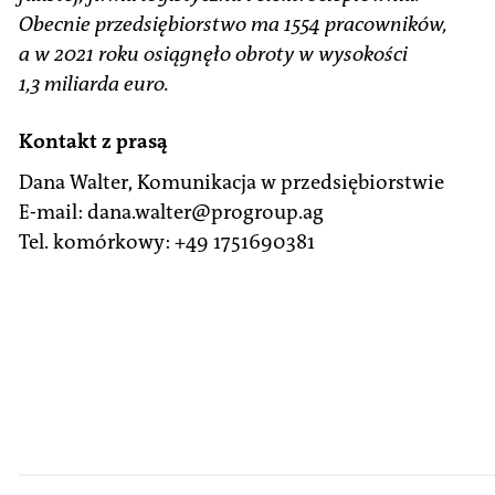
Obecnie przedsiębiorstwo ma 1554 pracowników,
a w 2021 roku osiągnęło obroty w wysokości
1,3 miliarda euro.
Kontakt z prasą
Dana Walter, Komunikacja w przedsiębiorstwie
E-mail: dana.walter@progroup.ag
Tel. komórkowy: +49 1751690381