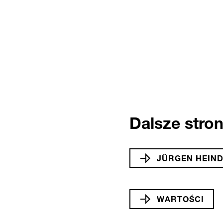
Dalsze stron
JÜRGEN HEIND
WARTOŚCI