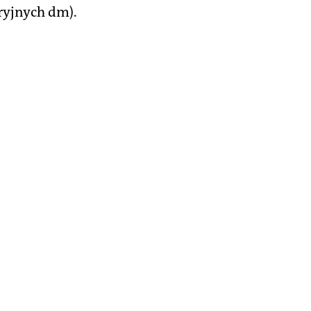
ryjnych dm).