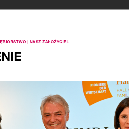
IĘBIORSTWO
|
NASZ ZAŁOŻYCIEL
NIE