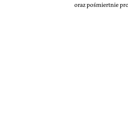
oraz pośmiertnie pr