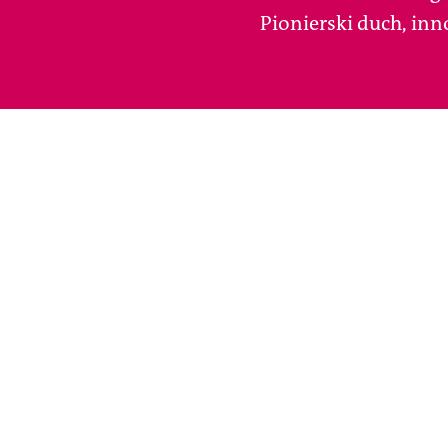
Pionierski duch, inno