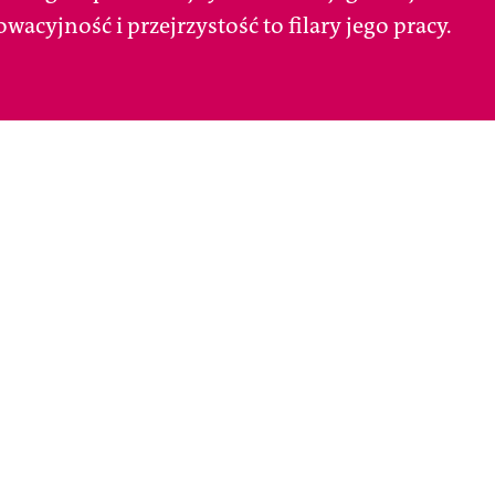
wacyjność i przejrzystość to filary jego pracy.