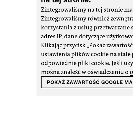
Zintegrowaliśmy na tej stronie ma
Zintegrowaliśmy również zewnętrz
korzystania z usług przetwarzane 
adres IP, dane dotyczące użytkowa
Klikając przycisk „Pokaż zawartoś
ustawienia plików cookie na stał
odpowiednie pliki cookie. Jeśli u
można znaleźć w oświadczeniu o
o
POKAŻ ZAWARTOŚĆ GOOGLE MA