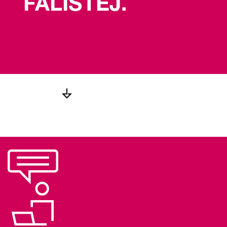
FALISTEJ.