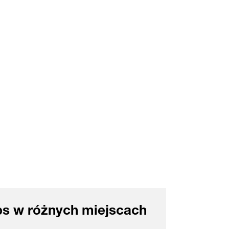
aps w różnych miejscach