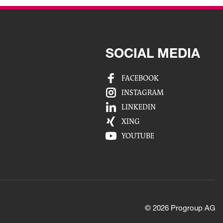
SOCIAL MEDIA
FACEBOOK
INSTAGRAM
LINKEDIN
XING
YOUTUBE
© 2026 Progroup AG