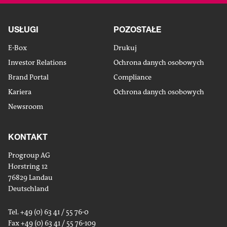
USŁUGI
POZOSTAŁE
E-Box
Drukuj
Investor Relations
Ochrona danych osobowych
Brand Portal
Compliance
Kariera
Ochrona danych osobowych
Newsroom
KONTAKT
Progroup AG
Horstring 12
76829 Landau
Deutschland
Tel. +49 (0) 63 41 / 55 76-0
Fax +49 (0) 63 41 / 55 76-109