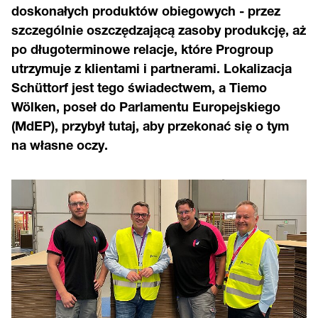
doskonałych produktów obiegowych - przez
szczególnie oszczędzającą zasoby produkcję, aż
po długoterminowe relacje, które Progroup
utrzymuje z klientami i partnerami. Lokalizacja
Schüttorf jest tego świadectwem, a Tiemo
Wölken, poseł do Parlamentu Europejskiego
(MdEP), przybył tutaj, aby przekonać się o tym
na własne oczy.