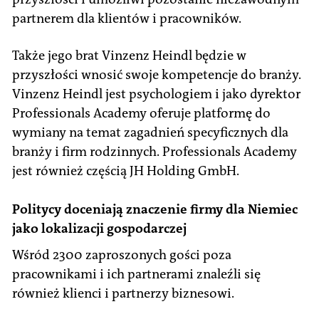
partnerem dla klientów i pracowników.
Także jego brat Vinzenz Heindl będzie w
przyszłości wnosić swoje kompetencje do branży.
Vinzenz Heindl jest psychologiem i jako dyrektor
Professionals Academy oferuje platformę do
wymiany na temat zagadnień specyficznych dla
branży i firm rodzinnych. Professionals Academy
jest również częścią JH Holding GmbH.
Politycy doceniają znaczenie firmy dla Niemiec
jako lokalizacji gospodarczej
Wśród 2300 zaproszonych gości poza
pracownikami i ich partnerami znaleźli się
również klienci i partnerzy biznesowi.