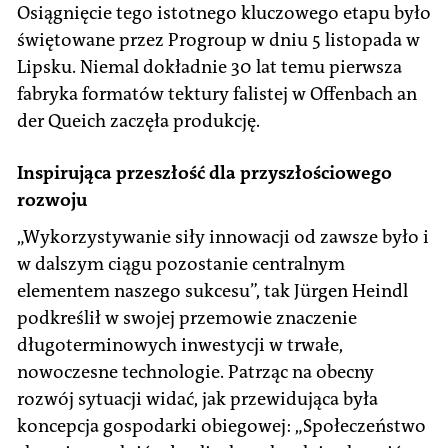
Osiągnięcie tego istotnego kluczowego etapu było
świętowane przez Progroup w dniu 5 listopada w
Lipsku. Niemal dokładnie 30 lat temu pierwsza
fabryka formatów tektury falistej w Offenbach an
der Queich zaczęła produkcję.
Inspirująca przeszłość dla przyszłościowego
rozwoju
„Wykorzystywanie siły innowacji od zawsze było i
w dalszym ciągu pozostanie centralnym
elementem naszego sukcesu”, tak Jürgen Heindl
podkreślił w swojej przemowie znaczenie
długoterminowych inwestycji w trwałe,
nowoczesne technologie. Patrząc na obecny
rozwój sytuacji widać, jak przewidująca była
koncepcja gospodarki obiegowej: „Społeczeństwo