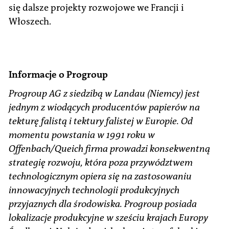
się dalsze projekty rozwojowe we Francji i
Włoszech.
Informacje o Progroup
Progroup AG z siedzibą w Landau (Niemcy) jest
jednym z wiodących producentów papierów na
tekturę falistą i tektury falistej w Europie. Od
momentu powstania w 1991 roku w
Offenbach/Queich firma prowadzi konsekwentną
strategię rozwoju, która poza przywództwem
technologicznym opiera się na zastosowaniu
innowacyjnych technologii produkcyjnych
przyjaznych dla środowiska. Progroup posiada
lokalizacje produkcyjne w sześciu krajach Europy