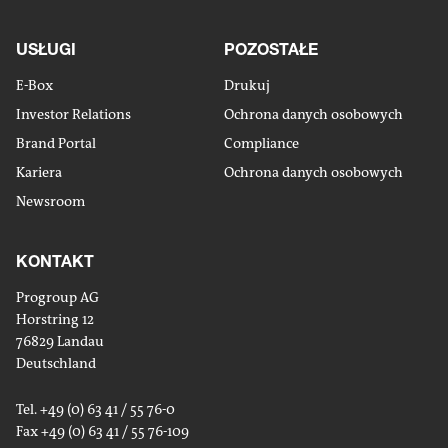
USŁUGI
POZOSTAŁE
E-Box
Drukuj
Investor Relations
Ochrona danych osobowych
Brand Portal
Compliance
Kariera
Ochrona danych osobowych
Newsroom
KONTAKT
Progroup AG
Horstring 12
76829 Landau
Deutschland
Tel. +49 (0) 63 41 / 55 76-0
Fax +49 (0) 63 41 / 55 76-109