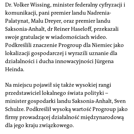
Dr. Volker Wissing, minister federalny cyfryzacji i
komunikacji, pani premier landu Nadrenia-
Palatynat, Malu Dreyer, oraz premier landu
Saksonia-Anhalt, dr Reiner Haseloff, przekazali
swoje gratulacje w wiadomościach wideo.
Podkreślili znaczenie Progroup dla Niemiec jako
lokalizacji gospodarczej i wyrazili uznanie dla
działalności i ducha innowacyjności Jürgena
Heinda.
Na miejscu pojawił się także wysokiej rangi
przedstawiciel lokalnego świata polityki –
minister gospodarki landu Saksonia-Anhalt, Sven
Schulze. Podkreślił wysoką wartość Progroup jako
firmy prowadzącej działalność międzynarodową
dla jego kraju związkowego.