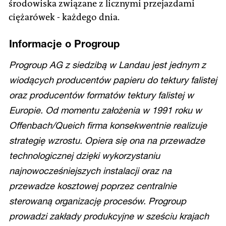
środowiska związane z licznymi przejazdami
ciężarówek - każdego dnia.
Informacje o Progroup
Progroup AG z siedzibą w Landau jest jednym z
wiodących producentów papieru do tektury falistej
oraz producentów formatów tektury falistej w
Europie. Od momentu założenia w 1991 roku w
Offenbach/Queich firma konsekwentnie realizuje
strategię wzrostu. Opiera się ona na przewadze
technologicznej dzięki wykorzystaniu
najnowocześniejszych instalacji oraz na
przewadze kosztowej poprzez centralnie
sterowaną organizację procesów. Progroup
prowadzi zakłady produkcyjne w sześciu krajach