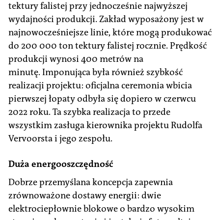
tektury falistej przy jednocześnie najwyższej
wydajności produkcji. Zakład wyposażony jest w
najnowocześniejsze linie, które mogą produkować
do 200 000 ton tektury falistej rocznie. Prędkość
produkcji wynosi 400 metrów na
minutę. Imponująca była również szybkość
realizacji projektu: oficjalna ceremonia wbicia
pierwszej łopaty odbyła się dopiero w czerwcu
2022 roku. Ta szybka realizacja to przede
wszystkim zasługa kierownika projektu Rudolfa
Vervoorsta i jego zespołu.
Duża energooszczędność
Dobrze przemyślana koncepcja zapewnia
zrównoważone dostawy energii: dwie
elektrociepłownie blokowe o bardzo wysokim