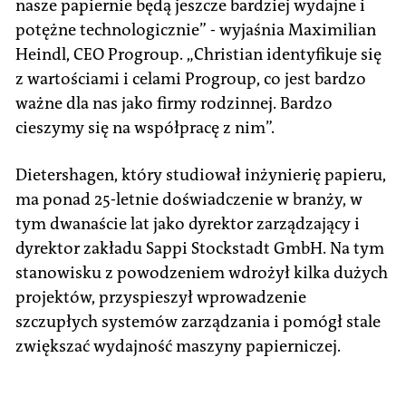
nasze papiernie będą jeszcze bardziej wydajne i
potężne technologicznie” - wyjaśnia Maximilian
Heindl, CEO Progroup. „Christian identyfikuje się
z wartościami i celami Progroup, co jest bardzo
ważne dla nas jako firmy rodzinnej. Bardzo
cieszymy się na współpracę z nim”.
Dietershagen, który studiował inżynierię papieru,
ma ponad 25-letnie doświadczenie w branży, w
tym dwanaście lat jako dyrektor zarządzający i
dyrektor zakładu Sappi Stockstadt GmbH. Na tym
stanowisku z powodzeniem wdrożył kilka dużych
projektów, przyspieszył wprowadzenie
szczupłych systemów zarządzania i pomógł stale
zwiększać wydajność maszyny papierniczej.