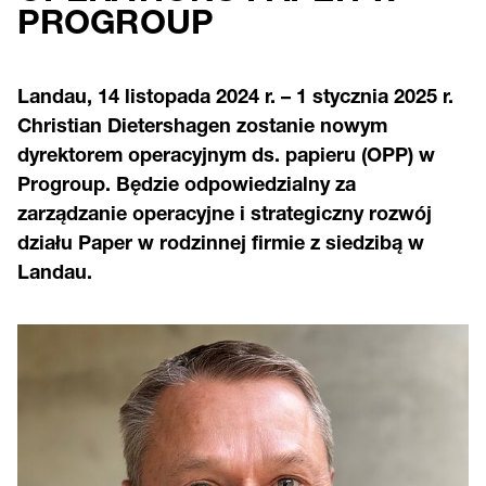
PROGROUP
Landau, 14 listopada 2024 r. – 1 stycznia 2025 r.
Christian Dietershagen zostanie nowym
dyrektorem operacyjnym ds. papieru (OPP) w
Progroup. Będzie odpowiedzialny za
zarządzanie operacyjne i strategiczny rozwój
działu Paper w rodzinnej firmie z siedzibą w
Landau.