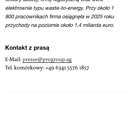
elektrownie typu waste-to-energy. Przy około 1
800 pracownikach firma osiągnęła w 2025 roku
przychody na poziomie około 1,4 miliarda euro.
Kontakt z prasą
E-Mail:
presse
@progroup.ag
Tel. komórkowy: +49 6341 5576 1857