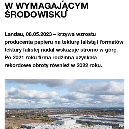
W WYMAGAJĄCYM
ŚRODOWISKU
Landau, 08.05.2023 – krzywa wzrostu
producenta papieru na tekturę falistą i formatów
tektury falistej nadal wskazuje stromo w górę.
Po 2021 roku firma rodzinna uzyskała
rekordowe obroty również w 2022 roku.