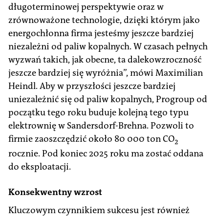
długoterminowej perspektywie oraz w
zrównoważone technologie, dzięki którym jako
energochłonna firma jesteśmy jeszcze bardziej
niezależni od paliw kopalnych. W czasach pełnych
wyzwań takich, jak obecne, ta dalekowzroczność
jeszcze bardziej się wyróżnia”, mówi Maximilian
Heindl. Aby w przyszłości jeszcze bardziej
uniezależnić się od paliw kopalnych, Progroup od
początku tego roku buduje kolejną tego typu
elektrownię w Sandersdorf-Brehna. Pozwoli to
firmie zaoszczędzić około 80 000 ton CO
2
rocznie. Pod koniec 2025 roku ma zostać oddana
do eksploatacji.
Konsekwentny wzrost
Kluczowym czynnikiem sukcesu jest również