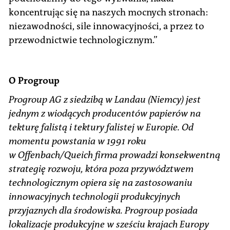
koncentrując się na naszych mocnych stronach:
niezawodności, sile innowacyjności, a przez to
przewodnictwie technologicznym.”
O Progroup
Progroup AG z siedzibą w Landau (Niemcy) jest
jednym z wiodących producentów papierów na
tekturę falistą i tektury falistej w Europie. Od
momentu powstania w 1991 roku
w Offenbach/Queich firma prowadzi konsekwentną
strategię rozwoju, która poza przywództwem
technologicznym opiera się na zastosowaniu
innowacyjnych technologii produkcyjnych
przyjaznych dla środowiska. Progroup posiada
lokalizacje produkcyjne w sześciu krajach Europy