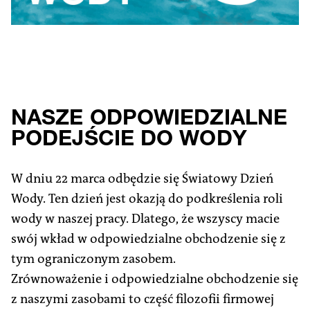
NASZE ODPOWIEDZIALNE
PODEJŚCIE DO WODY
W dniu 22 marca odbędzie się Światowy Dzień
Wody. Ten dzień jest okazją do podkreślenia roli
wody w naszej pracy. Dlatego, że wszyscy macie
swój wkład w odpowiedzialne obchodzenie się z
tym ograniczonym zasobem.
Zrównoważenie i odpowiedzialne obchodzenie się
z naszymi zasobami to część filozofii firmowej