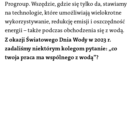
Progroup. Wszędzie, gdzie się tylko da, stawiamy
na technologie, które umożliwiają wielokrotne
wykorzystywanie, redukcję emisji i oszczędność
energii – także podczas obchodzenia się z wodą.
Z okazji Światowego Dnia Wody w 2023 r.
zadaliśmy niektórym kolegom pytanie: „co
twoja praca ma wspólnego z wodą”?