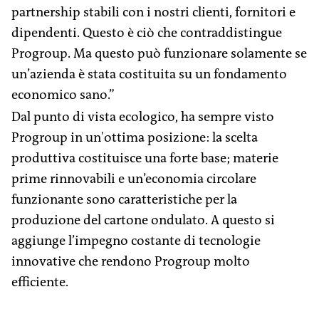
partnership stabili con i nostri clienti, fornitori e
dipendenti. Questo è ciò che contraddistingue
Progroup. Ma questo può funzionare solamente se
un’azienda è stata costituita su un fondamento
economico sano.”
Dal punto di vista ecologico, ha sempre visto
Progroup in un'ottima posizione: la scelta
produttiva costituisce una forte base; materie
prime rinnovabili e un’economia circolare
funzionante sono caratteristiche per la
produzione del cartone ondulato. A questo si
aggiunge l’impegno costante di tecnologie
innovative che rendono Progroup molto
efficiente.