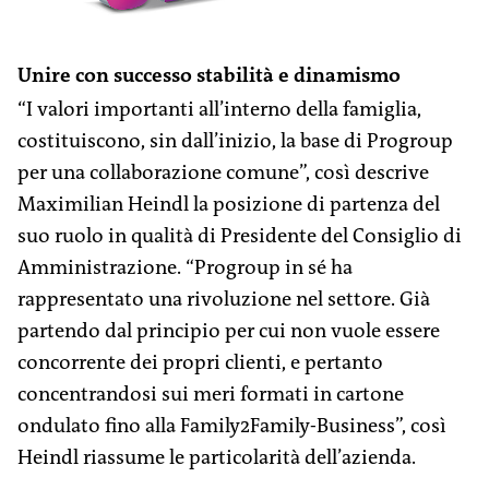
Unire con successo stabilità e dinamismo
“I valori importanti all’interno della famiglia,
costituiscono, sin dall’inizio, la base di Progroup
per una collaborazione comune”, così descrive
Maximilian Heindl la posizione di partenza del
suo ruolo in qualità di Presidente del Consiglio di
Amministrazione. “Progroup in sé ha
rappresentato una rivoluzione nel settore. Già
partendo dal principio per cui non vuole essere
concorrente dei propri clienti, e pertanto
concentrandosi sui meri formati in cartone
ondulato fino alla Family2Family-Business”, così
Heindl riassume le particolarità dell’azienda.