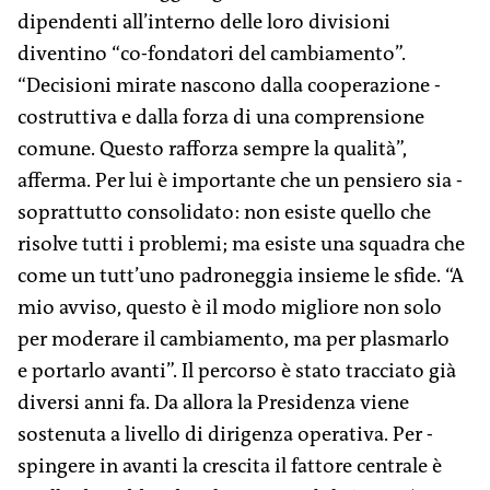
dipendenti all’interno delle loro divisioni
diventino “co-fondatori del cambiamento”.
“Decisioni ­mirate nascono dalla cooperazione ­­
costruttiva e dalla forza di una comprensione
comune. Questo rafforza sempre la qualità”,
afferma. Per lui è importante che un pensiero sia ­
soprattutto consolidato: non esiste quello che
risolve tutti i problemi; ma esiste una squadra che
come un tutt’uno padroneggia insieme le sfide. “A
mio avviso, questo è il modo ­migliore non solo
per moderare il cambiamento, ma per plasmarlo
e portarlo avanti”. Il percorso è stato tracciato già
diversi anni fa. Da allora la Presidenza viene
sostenuta a livello di dirigenza operativa. Per ­
spingere in avanti la crescita il fattore ­centrale è