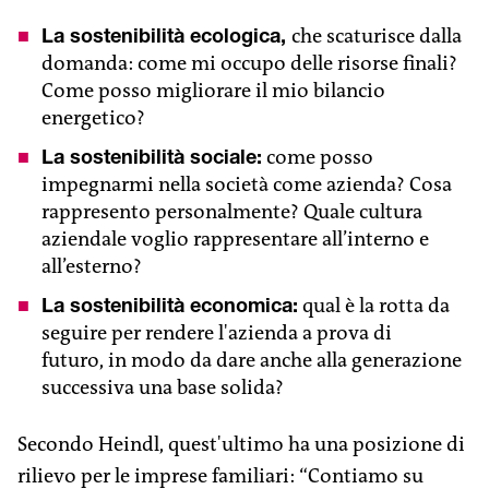
La sostenibilità ecologica,
che scaturisce dalla
domanda: come mi occupo delle risorse finali?
Come posso migliorare il mio bilancio
energetico?
La sostenibilità sociale:
come posso
impegnarmi nella società come azienda? Cosa
rappresento personalmente? Quale cultura
aziendale voglio rappresentare all’interno e
all’esterno?
La sostenibilità economica:
qual è la rotta da
seguire per rendere l'azienda a prova di
futuro, in modo da dare anche alla generazione
successiva una base solida?
Secondo Heindl, quest'ultimo ha una posizione di
rilievo per le imprese familiari: “Contiamo su