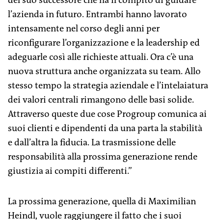
l’azienda in futuro. Entrambi hanno lavorato
intensamente nel corso degli anni per
riconfigurare l’organizzazione e la leadership ed
adeguarle così alle richieste attuali. Ora c’è una
nuova struttura anche organizzata su team. Allo
stesso tempo la strategia aziendale e l’intelaiatura
dei valori centrali rimangono delle basi solide.
Attraverso queste due cose Progroup comunica ai
suoi clienti e dipendenti da una parta la stabilità
e dall’altra la fiducia. La trasmissione delle
responsabilità alla prossima ­generazione rende
giustizia ai compiti differenti.”
La prossima generazione, quella di Maximilian
Heindl, vuole raggiungere il fatto che i suoi