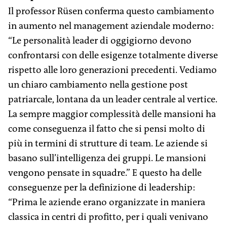
Il professor Rüsen conferma questo cambiamento
in aumento nel management aziendale moderno:
“Le personalità leader di oggigiorno devono
confrontarsi con delle esigenze totalmente diverse
rispetto alle loro generazioni precedenti. Vediamo
un chiaro cambiamento nella gestione post
patriarcale, lontana da un leader centrale al vertice.
La sempre maggior complessità delle mansioni ha
come conseguenza il fatto che si pensi molto di
più in termini di strutture di team. Le aziende si
basano sull’intelligenza dei gruppi. Le mansioni
vengono pensate in squadre.” E questo ha delle
conseguenze per la definizione di leadership:
“Prima le aziende erano organizzate in maniera
classica in centri di profitto, per i quali venivano