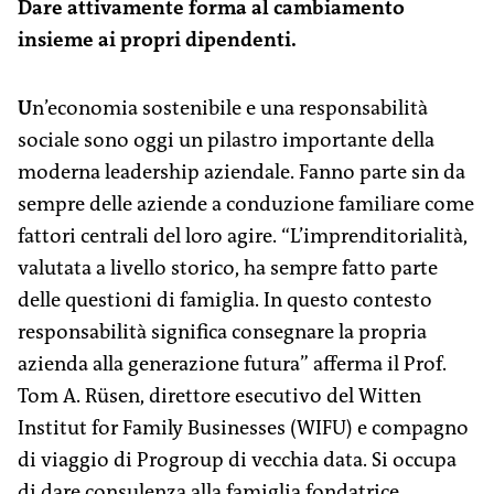
Dare attivamente forma al cambiamento
insieme ai propri dipendenti.
U
n’economia sostenibile e una responsabilità
sociale sono oggi un pilastro importante della
moderna leadership aziendale. Fanno parte sin da
sempre delle aziende a conduzione familiare come
fattori centrali del loro agire. “L’imprenditorialità,
valutata a livello storico, ha sempre fatto parte
delle questioni di famiglia. In questo contesto
responsabilità significa consegnare la propria
azienda alla generazione futura” afferma il Prof.
Tom A. Rüsen, direttore esecutivo del Witten
Institut for Family Businesses (WIFU) e compagno
di viaggio di ­Progroup di vecchia data. Si occupa
di dare consulenza alla famiglia fondatrice