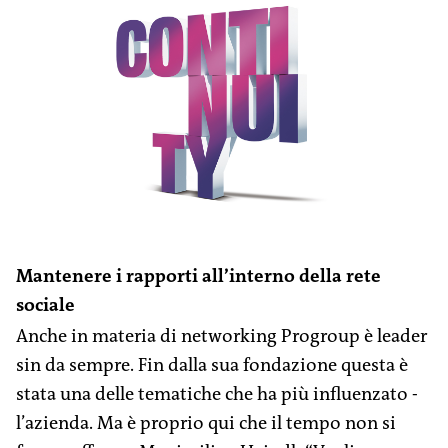
Mantenere i rapporti all’interno della rete
sociale
Anche in materia di networking ­Progroup è leader
sin da sempre. Fin dalla sua fondazione questa è
stata una delle tematiche che ha più influenzato ­
l’azienda. Ma è proprio qui che il tempo non si