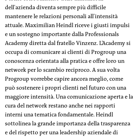
dell'azienda diventa sempre più difficile
mantenere le relazioni personali all'intensità
attuale. Maximilian Heindl riceve i giusti impulsi
e un sostegno importante dalla Professionals
Academy diretta dal fratello Vinzenz. L’Academy si
occupa di comunicare ai clienti di Progroup una
conoscenza orientata alla pratica e offre loro un
network per lo scambio reciproco. A sua volta
Progroup vorrebbe capire ancora meglio, come
può sostenere i propri clienti nel futuro con una
maggiore intensità. Una comunicazione aperta e la
cura del network restano anche nei rapporti
interni una tematica fondamentale. Heindl
sottolinea la grande importanza della trasparenza
e del rispetto per una leadership aziendale di