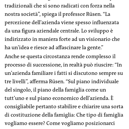
tradizionali che si sono radicati con forza nella
nostra società”, spiega il professor Rüsen. “La
percezione dell’azienda viene spesso influenzata
da una figura aziendale centrale. Lo sviluppo è
indirizzato in maniera forte ad un visionario che
ha un’idea e riesce ad affascinare la gente.”
Anche se questa circostanza rende complesso il
processo di successione, in realtà può riuscire: “In
un’azienda familiare i fatti si discutono sempre su
tre livelli”, afferma Rüsen. “Sul piano individuale
del singolo, il piano della famiglia come un
tutt’uno e sul piano economico dell’azienda. È
consigliabile pertanto stabilire e chiarire una sorta
di costituzione della famiglia: Che tipo di famiglia
vogliamo essere? Come vogliamo posizionarci