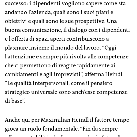
successo: i dipendenti vogliono sapere come sta
andando l'azienda, quali sono i suoi piani e
obiettivi e quali sono le sue prospettive. Una
buona comunicazione, il dialogo con i dipendenti
e l’offerta di spazi aperti contribuiscono a
plasmare insieme il mondo del lavoro. “Oggi
l'attenzione è sempre più rivolta alle competenze
che ci permettono di reagire rapidamente ai
cambiamenti e agli imprevisti”, afferma Heindl.
“Le qualità interpersonali, come il pensiero
strategico universale sono anch’esse competenze
di base”.
Anche qui per Maximilian Heindl il fattore tempo
gioca un ruolo fondamentale. “Fin da sempre