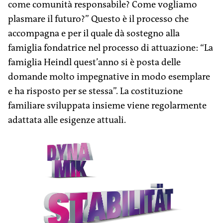
come comunità responsabile? Come vogliamo
plasmare il futuro?” Questo è il processo che
accompagna e per il quale dà sostegno alla
famiglia fondatrice nel processo di attuazione: “La
famiglia Heindl quest’anno si è posta delle
domande molto impegnative in modo esemplare
e ha risposto per se stessa”. La costituzione
familiare sviluppata insieme viene regolarmente
adattata alle esigenze attuali.