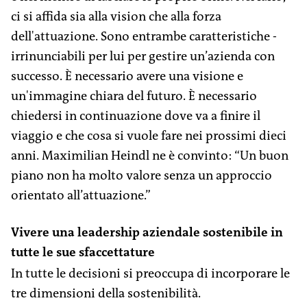
ci si affida sia alla­ ­vision che alla forza
dell'attuazione. Sono entrambe caratteristiche ­
irrinunciabili per lui per gestire un’azienda con
successo. È necessario avere una visione e
un'immagine ­chiara del futuro. È necessario
chiedersi in continuazione dove va a finire il
viaggio e che cosa si vuole fare nei prossimi dieci
anni. Maximilian ­Heindl ne è convinto: “Un buon
piano non ha molto valore senza un ­approccio
orientato all’attuazione.”
Vivere una leadership aziendale sostenibile in
tutte le sue sfaccettature
In tutte le decisioni si preoccupa di incorporare le
tre dimensioni della sostenibilità.