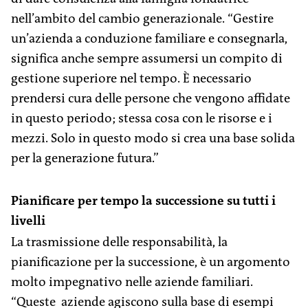
nell’ambito del cambio generazionale. “Gestire
un’azienda a conduzione familiare e consegnarla,
significa anche sempre assumersi un compito di
gestione superiore nel tempo. È necessario
prendersi cura delle persone che vengono affidate
in questo periodo; stessa cosa con le risorse e i
mezzi. Solo in questo modo si crea una base solida
per la generazione futura.”
Pianificare per tempo la successione su tutti i
livelli
La trasmissione delle responsabilità, la
pianificazione per la successione, è un argomento
molto impegnativo nelle aziende familiari.
“Queste aziende agiscono sulla base di esempi