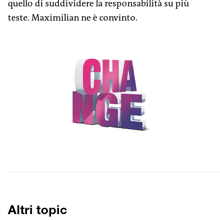
quello di suddividere la responsabilità su più
teste. ­Maximilian ne è convinto.
Altri topic