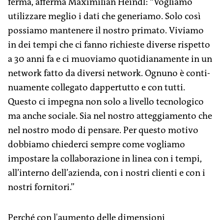
ferma, afferma Maximilian Heindl: “Vogliamo
utilizzare meglio i dati che generiamo. Solo così
possiamo mantenere il nostro primato. Viviamo
in dei tempi che ci fanno richieste ­diverse rispetto
a 30 anni fa e ci ­muoviamo quotidianamente in un
network fatto da diversi network. ­Ognuno è conti­
nuamente collegato dappertutto e con tutti.
Questo ci ­impegna non solo a livello tecnologico
ma anche sociale. Sia nel nostro atteggiamento che
nel nostro modo di pensare. Per questo motivo
dobbiamo chiederci sempre come vogliamo
impostare la colla­borazione in linea con i tempi,
all’interno dell’azienda, con i nostri clienti e con i
nostri fornitori.”
Perché con l'aumento delle dimensioni