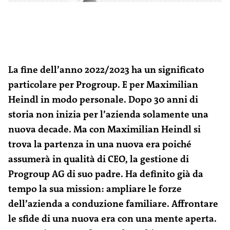
La fine dell’anno 2022/2023 ha un significato
particolare per Progroup. E per Maximilian
Heindl in modo personale. Dopo 30 anni di
storia non inizia per l’azienda solamente una
nuova decade. Ma con Maximilian Heindl si
trova la partenza in una nuova era poiché
assumerà in qualità di CEO, la gestione di
Progroup AG di suo padre. Ha definito già da
tempo la sua mission: ampliare le forze
dell’azienda a conduzione familiare. Affrontare
le sfide di una nuova era con una mente aperta.