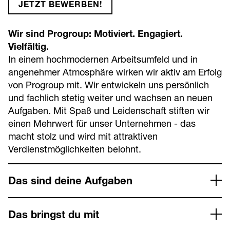
JETZT BEWERBEN!
Wir sind Progroup: Motiviert. Engagiert.
Vielfältig.
In einem hochmodernen Arbeitsumfeld und in
angenehmer Atmosphäre wirken wir aktiv am Erfolg
von Progroup mit. Wir entwickeln uns persönlich
und fachlich stetig weiter und wachsen an neuen
Aufgaben. Mit Spaß und Leidenschaft stiften wir
einen Mehrwert für unser Unternehmen - das
macht stolz und wird mit attraktiven
Verdienstmöglichkeiten belohnt.
Das sind deine Aufgaben
Das bringst du mit