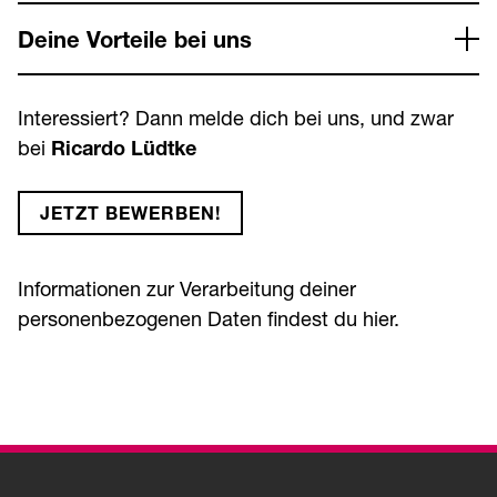
Deine Vorteile bei uns
Interessiert? Dann melde dich bei uns, und zwar
bei
Ricardo Lüdtke
JETZT BEWERBEN!
Informationen zur Verarbeitung deiner
personenbezogenen Daten findest du
hier
.