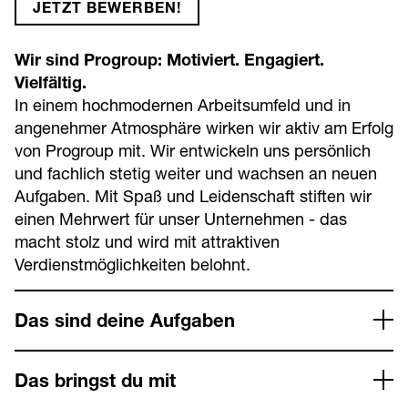
JETZT BEWERBEN!
Wir sind Progroup: Motiviert. Engagiert.
Vielfältig.
In einem hochmodernen Arbeitsumfeld und in
angenehmer Atmosphäre wirken wir aktiv am Erfolg
von Progroup mit. Wir entwickeln uns persönlich
und fachlich stetig weiter und wachsen an neuen
Aufgaben. Mit Spaß und Leidenschaft stiften wir
einen Mehrwert für unser Unternehmen - das
macht stolz und wird mit attraktiven
Verdienstmöglichkeiten belohnt.
Das sind deine Aufgaben
Das bringst du mit