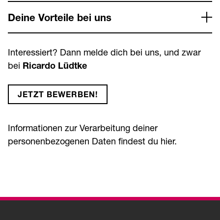
Deine Vorteile bei uns
Interessiert? Dann melde dich bei uns, und zwar
bei
Ricardo Lüdtke
JETZT BEWERBEN!
Informationen zur Verarbeitung deiner
personenbezogenen Daten findest du
hier
.