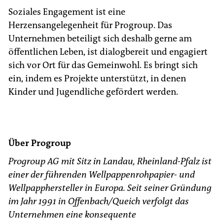
Soziales Engagement ist eine
Herzensangelegenheit für Progroup. Das
Unternehmen beteiligt sich deshalb gerne am
öffentlichen Leben, ist dialogbereit und engagiert
sich vor Ort für das Gemeinwohl. Es bringt sich
ein, indem es Projekte unterstützt, in denen
Kinder und Jugendliche gefördert werden.
Über Progroup
Progroup AG mit Sitz in Landau, Rheinland-Pfalz ist
einer der führenden Wellpappenrohpapier- und
Wellpapphersteller in Europa. Seit seiner Gründung
im Jahr 1991 in Offenbach/Queich verfolgt das
Unternehmen eine konsequente