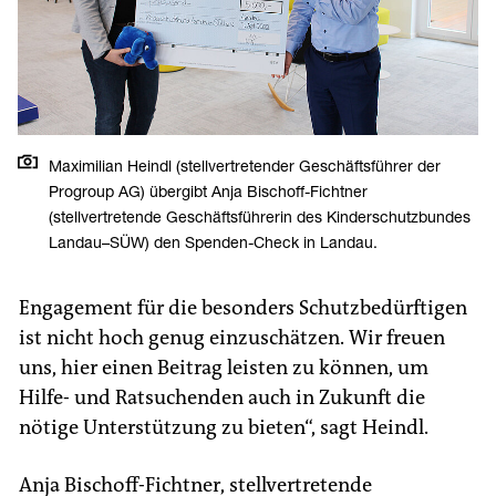
Maximilian Heindl (stellvertretender Geschäftsführer der
Progroup AG) übergibt Anja Bischoff-Fichtner
(stellvertretende Geschäftsführerin des Kinderschutzbundes
Landau–SÜW) den Spenden-Check in Landau.
Engagement für die besonders Schutzbedürftigen
ist nicht hoch genug einzuschätzen. Wir freuen
uns, hier einen Beitrag leisten zu können, um
Hilfe- und Ratsuchenden auch in Zukunft die
nötige Unterstützung zu bieten“, sagt Heindl.
Anja Bischoff-Fichtner, stellvertretende