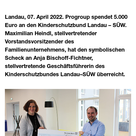
Landau, 07. April 2022. Progroup spendet 5.000
Euro an den Kinderschutzbund Landau – SÜW.
Maximilian Heindl, stellvertretender
Vorstandsvorsitzender des
Familienunternehmens, hat den symbolischen
Scheck an Anja Bischoff-Fichtner,
stellvertretende Geschäftsführerin des
Kinderschutzbundes Landau–SÜW überreicht.