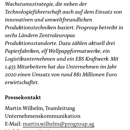
Wachstumsstrategie, die neben der
Technologieführerschaft auch auf dem Einsatz von
innovativen und umweltfreundlichen
Produktionstechniken basiert. Progroup betreibt in
sechs Ländern Zentraleuropas
Produktionsstandorte. Dazu zählen aktuell drei
Papierfabriken, elf Wellpappformatwerke, ein
Logistikunternehmen und ein EBS Kraftwerk. Mit
1.455 Mitarbeitern hat das Unternehmen im Jahr
2020 einen Umsatz von rund 881 Millionen Euro
erwirtschaftet.
Pressekontakt
Martin Wilhelm, Teamleitung
Unternehmenskommunikation
E-Mail:
martin.wilhelm
@progroup.ag