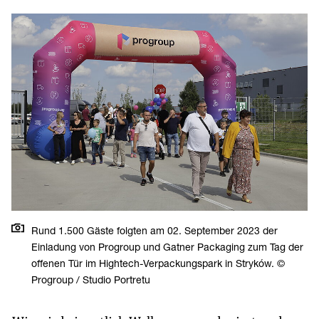
Rund 1.500 Gäste folgten am 02. September 2023 der
Einladung von Progroup und Gatner Packaging zum Tag der
offenen Tür im Hightech-Verpackungspark in Stryków. ©
Progroup / Studio Portretu