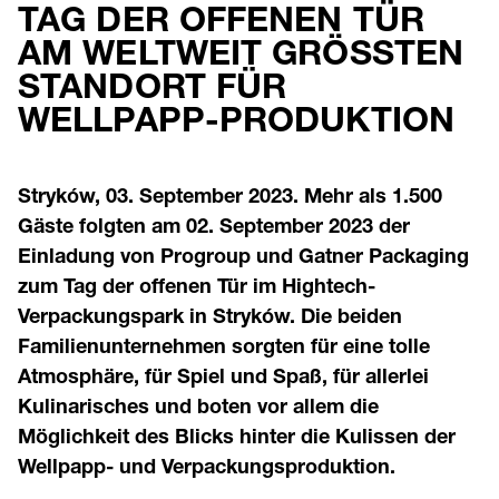
TAG DER OFFENEN TÜR
AM WELTWEIT GRÖSSTEN S
TANDORT FÜR W
ELLPAPP-PRODUKTION
Stryków, 03. September 2023. Mehr als 1.500
Gäste folgten am 02. September 2023 der
Einladung von Progroup und Gatner Packaging
zum Tag der offenen Tür im Hightech-
Verpackungspark in Stryków. Die beiden
Familienunternehmen sorgten für eine tolle
Atmosphäre, für Spiel und Spaß, für allerlei
Kulinarisches und boten vor allem die
Möglichkeit des Blicks hinter die Kulissen der
Wellpapp- und Verpackungsproduktion.