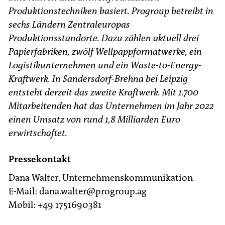
Produktionstechniken basiert. Progroup betreibt in
sechs Ländern Zentraleuropas
Produktionsstandorte. Dazu zählen aktuell drei
Papierfabriken, zwölf Wellpappformatwerke, ein
Logistikunternehmen und ein Waste-to-Energy-
Kraftwerk. In Sandersdorf-Brehna bei Leipzig
entsteht derzeit das zweite Kraftwerk. Mit 1.700
Mitarbeitenden hat das Unternehmen im Jahr 2022
einen Umsatz von rund 1,8 Milliarden Euro
erwirtschaftet.
Pressekontakt
Dana Walter, Unternehmenskommunikation
E-Mail: dana.walter@progroup.ag
Mobil: +49 1751690381