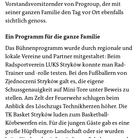
Vorstandsvorsitzender von Progroup, der mit
seiner ganzen Familie den Tag vor Ort ebenfalls
sichtlich genoss.
Ein Programm für die ganze Familie
Das Bühnenprogramm wurde durch regionale und
lokale Vereine und Partner mitgestaltet: Beim
Radsportverein LUKS Stryków konnte man Rad-
Trainer und -rolle testen. Bei den Fußballern von
Zjednoczeni Stryków galt es, die eigene
Schussgenauigkeit auf Mini-Tore unter Beweis zu
stellen. Am Zelt der Feuerwehr schlugen beim
Anblick des Löschzugs Technikherzen höher. Die
TK Basket Stryków luden zum Basketball-
Körbewerfen ein. Für die jungen Gäste gab es eine
große Hüpfburgen-Landschaft oder sie wurden