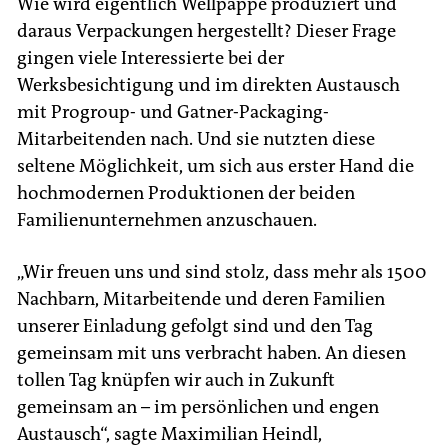
Wie wird eigentlich Wellpappe produziert und
daraus Verpackungen hergestellt? Dieser Frage
gingen viele Interessierte bei der
Werksbesichtigung und im direkten Austausch
mit Progroup- und Gatner-Packaging-
Mitarbeitenden nach. Und sie nutzten diese
seltene Möglichkeit, um sich aus erster Hand die
hochmodernen Produktionen der beiden
Familienunternehmen anzuschauen.
„Wir freuen uns und sind stolz, dass mehr als 1500
Nachbarn, Mitarbeitende und deren Familien
unserer Einladung gefolgt sind und den Tag
gemeinsam mit uns verbracht haben. An diesen
tollen Tag knüpfen wir auch in Zukunft
gemeinsam an – im persönlichen und engen
Austausch“, sagte Maximilian Heindl,