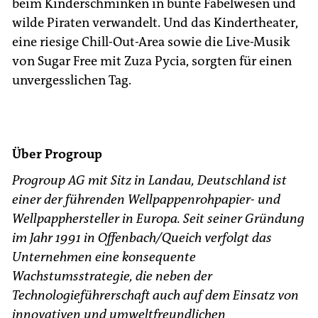
beim Kinderschminken in bunte Fabelwesen und
wilde Piraten verwandelt. Und das Kindertheater,
eine riesige Chill-Out-Area sowie die Live-Musik
von Sugar Free mit Zuza Pycia, sorgten für einen
unvergesslichen Tag.
Über Progroup
Progroup AG mit Sitz in Landau, Deutschland ist
einer der führenden Wellpappenrohpapier- und
Wellpapphersteller in Europa. Seit seiner Gründung
im Jahr 1991 in Offenbach/Queich verfolgt das
Unternehmen eine konsequente
Wachstumsstrategie, die neben der
Technologieführerschaft auch auf dem Einsatz von
innovativen und umweltfreundlichen