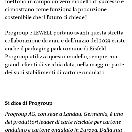
mettono in campo un vero modello di successo e
ci mostrano come funziona la produzione
sostenibile che il futuro ci chiede.”
Progroup e LEWELL portano avanti questa stretta
collaborazione da anni e dall’inizio del 2023 esiste
anche il packaging park comune di Eisfeld.
Progroup utilizza questo modello, sempre con
grandi clienti di vecchia data, nella maggior parte
dei suoi stabilimenti di cartone ondulato.
Si dice di Progroup
Progroup AG, con sede a Landau, Germania, è uno
dei produttori leader di carte riciclate per cartone
ondulato e cartone ondulato in Europa. Dalla sua