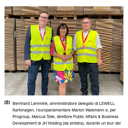
Bernhard Lemmink, amministratore delegato di LEWELL
Kartonagen, l'europarlamentare Marion Walsmann e, per
Progroup, Marcus Tolle, direttore Public Affairs & Business
Development di JH Holding (da sinistra), durante un tour del