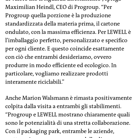
Maximilian Heindl, CEO di Progroup. “Per
Progroup quella porzione è la produzione
standardizzata della materia prima, il cartone
ondulato, con la massima efficienza. Per LEWELL è
l’imballaggio perfetto, personalizzato e specifico
per ogni cliente. E questo coincide esattamente
con ciò che entrambi desideriamo, ovvero
produrre in modo efficiente ed ecologico. In
particolare, vogliamo realizzare prodotti
interamente riciclabili.”
Anche Marion Walsmann è rimasta positivamente
colpita dalla visita a entrambi gli stabilimenti.
“Progroup e LEWELL mostrano chiaramente quali
sono le potenzialità di una stretta collaborazione.
Con il packaging park, entrambe le aziende,