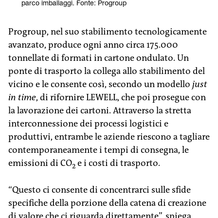
parco imballaggi. Fonte: Progroup
Progroup, nel suo stabilimento tecnologicamente
avanzato, produce ogni anno circa 175.000
tonnellate di formati in cartone ondulato. Un
ponte di trasporto la collega allo stabilimento del
vicino e le consente così, secondo un modello
just
in time
, di rifornire LEWELL, che poi prosegue con
la lavorazione dei cartoni. Attraverso la stretta
interconnessione dei processi logistici e
produttivi, entrambe le aziende riescono a tagliare
contemporaneamente i tempi di consegna, le
emissioni di CO
e i costi di trasporto.
2
“Questo ci consente di concentrarci sulle sfide
specifiche della porzione della catena di creazione
di valore che ci riguarda direttamente”, spiega