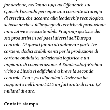
fondazione, nell’anno 1991 ad Offenbach sul
Queich, l’azienda persegue una coerente strategia
di crescita, che accanto alla leadership tecnologica,
si basa anche sull’impiego di tecniche di produzione
innovative e ecosostenibili. Progroup gestisce dei
siti produttivi in sei paesi diversi dell’Europa
centrale. Di questi fanno attualmente parte tre
cartiere, dodici stabilimenti per la produzione di
cartone ondulato, un’azienda logistica e un
impianto di cogenerazione. A Sandersdorf-Brehna
vicino a Lipsia si edificherà a breve la seconda
centrale. Con 1.700 dipendenti l’azienda ha
raggiunto nell’anno 2022 un fatturato di circa 1,8
miliardi di euro.
Contatti stampa