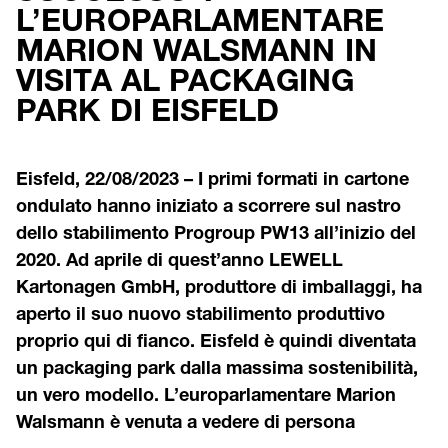
L’EUROPARLAMENTARE
MARION WALSMANN IN
VISITA AL PACKAGING
PARK DI EISFELD
Eisfeld, 22/08/2023 – I primi formati in cartone
ondulato hanno iniziato a scorrere sul nastro
dello stabilimento Progroup PW13 all’inizio del
2020. Ad aprile di quest’anno LEWELL
Kartonagen GmbH, produttore di imballaggi, ha
aperto il suo nuovo stabilimento produttivo
proprio qui di fianco. Eisfeld è quindi diventata
un packaging park dalla massima sostenibilità,
un vero modello. L’europarlamentare Marion
Walsmann è venuta a vedere di persona