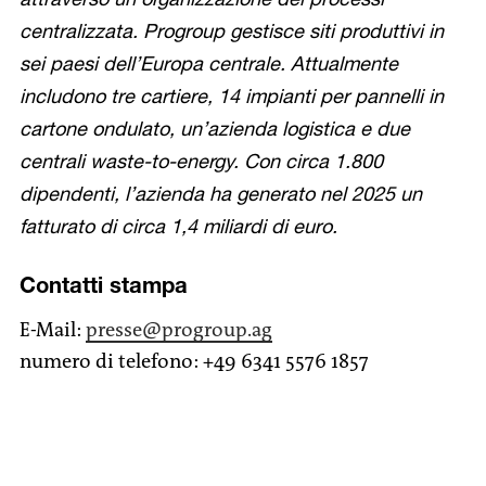
centralizzata. Progroup gestisce siti produttivi in
sei paesi dell’Europa centrale. Attualmente
includono tre cartiere, 14 impianti per pannelli in
cartone ondulato, un’azienda logistica e due
centrali waste-to-energy. Con circa 1.800
dipendenti, l’azienda ha generato nel 2025 un
fatturato di circa 1,4 miliardi di euro.
Contatti stampa
E-Mail:
presse
@progroup.ag
numero di telefono: +49 6341 5576 1857