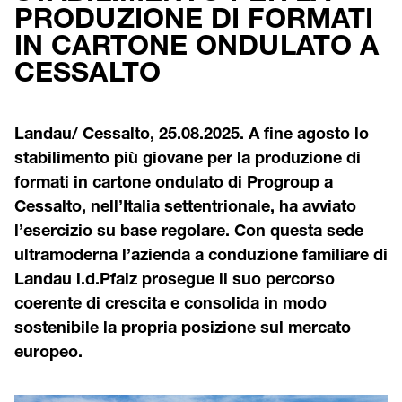
PRODUZIONE DI FORMATI
IN CARTONE ONDULATO A
CESSALTO
Landau/ Cessalto, 25.08.2025. A fine agosto lo
stabilimento più giovane per la produzione di
formati in cartone ondulato di Progroup a
Cessalto, nell’Italia settentrionale, ha avviato
l’esercizio su base regolare. Con questa sede
ultramoderna l’azienda a conduzione familiare di
Landau i.d.Pfalz prosegue il suo percorso
coerente di crescita e consolida in modo
sostenibile la propria posizione sul mercato
europeo.