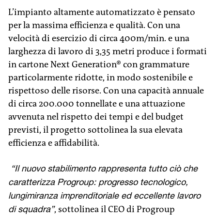
L’impianto altamente automatizzato è pensato
per la massima efficienza e qualità. Con una
velocità di esercizio di circa 400m/min. e una
larghezza di lavoro di 3,35 metri produce i formati
in cartone Next Generation® con grammature
particolarmente ridotte, in modo sostenibile e
rispettoso delle risorse. Con una capacità annuale
di circa 200.000 tonnellate e una attuazione
avvenuta nel rispetto dei tempi e del budget
previsti, il progetto sottolinea la sua elevata
efficienza e affidabilità.
“Il nuovo stabilimento rappresenta tutto ciò che
caratterizza Progroup: progresso tecnologico,
lungimiranza imprenditoriale ed eccellente lavoro
di squadra”
, sottolinea il CEO di Progroup