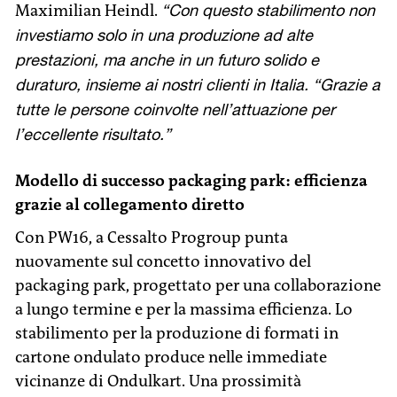
Maximilian Heindl.
“Con questo stabilimento non
investiamo solo in una produzione ad alte
prestazioni, ma anche in un futuro solido e
duraturo, insieme ai nostri clienti in Italia. “Grazie a
tutte le persone coinvolte nell’attuazione per
l’eccellente risultato.”
Modello di successo packaging park: efficienza
grazie al collegamento diretto
Con PW16, a Cessalto Progroup punta
nuovamente sul concetto innovativo del
packaging park, progettato per una collaborazione
a lungo termine e per la massima efficienza. Lo
stabilimento per la produzione di formati in
cartone ondulato produce nelle immediate
vicinanze di Ondulkart. Una prossimità