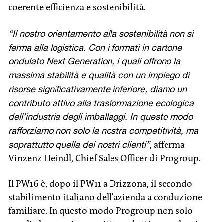
coerente efficienza e sostenibilità.
“Il nostro orientamento alla sostenibilità non si
ferma alla logistica. Con i formati in cartone
ondulato Next Generation, i quali offrono la
massima stabilità e qualità con un impiego di
risorse significativamente inferiore, diamo un
contributo attivo alla trasformazione ecologica
dell’industria degli imballaggi. In questo modo
rafforziamo non solo la nostra competitività, ma
soprattutto quella dei nostri clienti”
, afferma
Vinzenz Heindl, Chief Sales Officer di Progroup.
Il PW16 è, dopo il PW11 a Drizzona, il secondo
stabilimento italiano dell’azienda a conduzione
familiare. In questo modo Progroup non solo