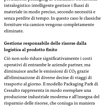
intralogistico intelligente gestisce i flussi di
materiale in modo preciso, secondo necessità e
senza perdite di tempo. In questo caso le classiche
forniture via camion vengono completamente
eliminate.
Gestione responsabile delle risorse dalla
logistica al prodotto finito
Ciò non solo riduce significativamente i costi
operativi di entrambe le aziende partner, ma
diminuisce anche le emissioni di CO₂ grazie
all’eliminazione di diverse decine di viaggi di
trasporto al giorno. Il modello Packaging Park di
Cessalto rappresenta in modo esemplare una
produzione industriale moderna e all’insegna del
risparmio delle risorse, che coniuga in maniera