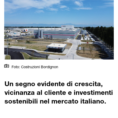
Foto: Costruzioni Bordignon
Un segno evidente di crescita,
vicinanza al cliente e investimenti
sostenibili nel mercato italiano.