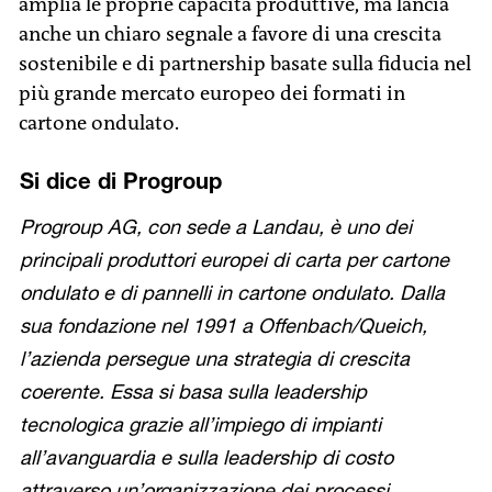
amplia le proprie capacità produttive, ma lancia
anche un chiaro segnale a favore di una crescita
sostenibile e di partnership basate sulla fiducia nel
più grande mercato europeo dei formati in
cartone ondulato.
Si dice di Progroup
Progroup AG, con sede a Landau, è uno dei
principali produttori europei di carta per cartone
ondulato e di pannelli in cartone ondulato. Dalla
sua fondazione nel 1991 a Offenbach/Queich,
l’azienda persegue una strategia di crescita
coerente. Essa si basa sulla leadership
tecnologica grazie all’impiego di impianti
all’avanguardia e sulla leadership di costo
attraverso un’organizzazione dei processi