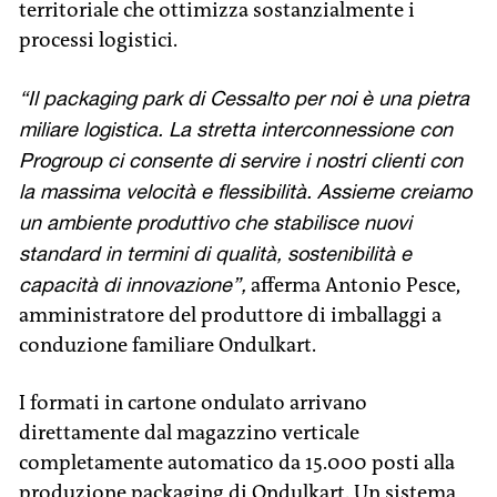
territoriale che ottimizza sostanzialmente i
processi logistici.
“Il packaging park di Cessalto per noi è una pietra
miliare logistica. La stretta interconnessione con
Progroup ci consente di servire i nostri clienti con
la massima velocità e flessibilità. Assieme creiamo
un ambiente produttivo che stabilisce nuovi
standard in termini di qualità, sostenibilità e
capacità di innovazione”,
afferma Antonio Pesce,
amministratore del produttore di imballaggi a
conduzione familiare Ondulkart.
I formati in cartone ondulato arrivano
direttamente dal magazzino verticale
completamente automatico da 15.000 posti alla
produzione packaging di Ondulkart. Un sistema