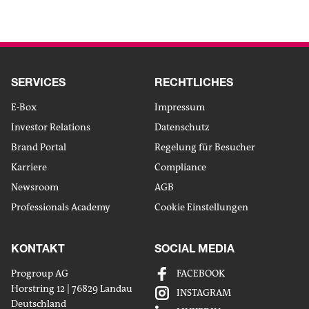
ZUM ARTIKEL
SERVICES
RECHTLICHES
E-Box
Impressum
Investor Relations
Datenschutz
Brand Portal
Regelung für Besucher
Karriere
Compliance
Newsroom
AGB
Professionals Academy
Cookie Einstellungen
KONTAKT
SOCIAL MEDIA
Progroup AG
FACEBOOK
Horstring 12 | 76829 Landau
INSTAGRAM
Deutschland