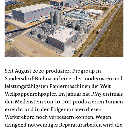
Seit August 2020 produziert Progroup in
Sandersdorf-Brehna auf einer der modernsten und
leistungsfähigsten Papiermaschinen der Welt
Wellpappenrohpapier. Im Januar hat PM3 erstmals
den Meilenstein von 50.000 produzierten Tonnen
erreicht und in den Folgemonaten diesen
Werksrekord noch verbessern können. Wegen
dringend notwendiger Reparaturarbeiten wird die