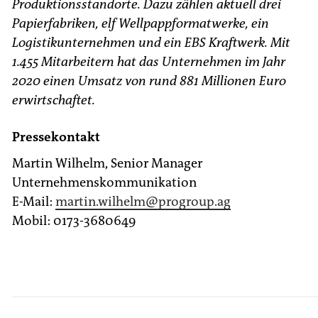
Produktionsstandorte. Dazu zählen aktuell drei
Papierfabriken, elf Wellpappformatwerke, ein
Logistikunternehmen und ein EBS Kraftwerk. Mit
1.455 Mitarbeitern hat das Unternehmen im Jahr
2020 einen Umsatz von rund 881 Millionen Euro
erwirtschaftet.
Pressekontakt
Martin Wilhelm, Senior Manager
Unternehmenskommunikation
E-Mail:
martin.wilhelm
@progroup.ag
Mobil: 0173-3680649