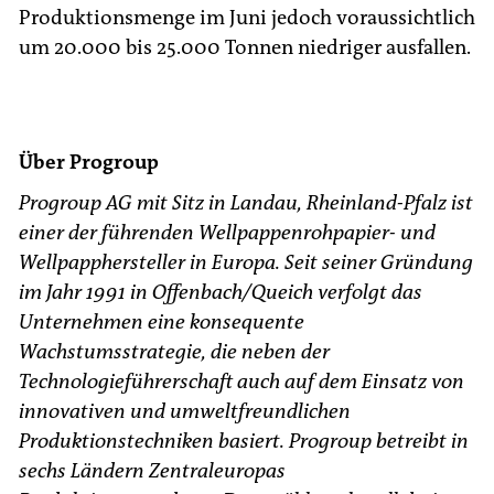
Produktionsmenge im Juni jedoch voraussichtlich
um 20.000 bis 25.000 Tonnen niedriger ausfallen.
Über Progroup
Progroup AG mit Sitz in Landau, Rheinland-Pfalz ist
einer der führenden Wellpappenrohpapier- und
Wellpapphersteller in Europa. Seit seiner Gründung
im Jahr 1991 in Offenbach/Queich verfolgt das
Unternehmen eine konsequente
Wachstumsstrategie, die neben der
Technologieführerschaft auch auf dem Einsatz von
innovativen und umweltfreundlichen
Produktionstechniken basiert. Progroup betreibt in
sechs Ländern Zentraleuropas