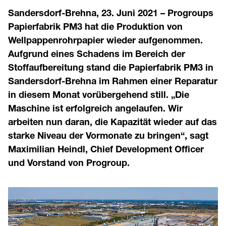
Sandersdorf-Brehna, 23. Juni 2021 – Progroups
Papierfabrik PM3 hat die Produktion von
Wellpappenrohrpapier wieder aufgenommen.
Aufgrund eines Schadens im Bereich der
Stoffaufbereitung stand die Papierfabrik PM3 in
Sandersdorf-Brehna im Rahmen einer Reparatur
in diesem Monat vorübergehend still. „Die
Maschine ist erfolgreich angelaufen. Wir
arbeiten nun daran, die Kapazität wieder auf das
starke Niveau der Vormonate zu bringen“, sagt
Maximilian Heindl, Chief Development Officer
und Vorstand von Progroup.