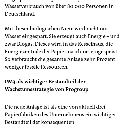
Wasserverbrauch von über 80.000 Personen in
Deutschland.
Mit dieser biologischen Niere wird nicht nur
Wasser eingespart. Sie erzeugt auch Energie – und
zwar Biogas. Dieses wird in das Kesselhaus, die
Energiezentrale der Papiermaschine, eingespeist.
So verbraucht die gesamte Anlage zehn Prozent
weniger fossile Ressourcen.
PM3 als wichtiger Bestandteil der
Wachstumsstrategie von Progroup
Die neue Anlage ist als eine von aktuell drei
Papierfabriken des Unternehmens ein wichtiger
Bestandteil der konsequenten