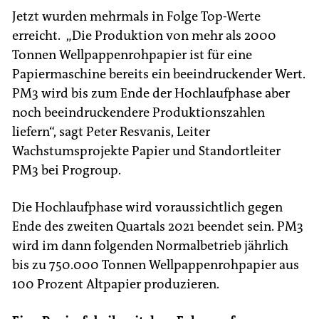
Jetzt wurden mehrmals in Folge Top-Werte
erreicht. „Die Produktion von mehr als 2000
Tonnen Wellpappenrohpapier ist für eine
Papiermaschine bereits ein beeindruckender Wert.
PM3 wird bis zum Ende der Hochlaufphase aber
noch beeindruckendere Produktionszahlen
liefern“, sagt Peter Resvanis, Leiter
Wachstumsprojekte Papier und Standortleiter
PM3 bei Progroup.
Die Hochlaufphase wird voraussichtlich gegen
Ende des zweiten Quartals 2021 beendet sein. PM3
wird im dann folgenden Normalbetrieb jährlich
bis zu 750.000 Tonnen Wellpappenrohpapier aus
100 Prozent Altpapier produzieren.