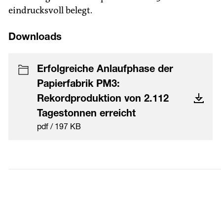
eindrucksvoll belegt.
Downloads
Erfolgreiche Anlaufphase der
Papierfabrik PM3:
Rekordproduktion von 2.112
Tagestonnen erreicht
pdf / 197 KB