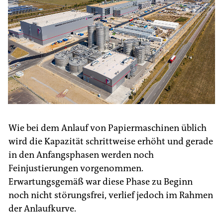
Wie bei dem Anlauf von Papiermaschinen üblich
wird die Kapazität schrittweise erhöht und gerade
in den Anfangsphasen werden noch
Feinjustierungen vorgenommen.
Erwartungsgemäß war diese Phase zu Beginn
noch nicht störungsfrei, verlief jedoch im Rahmen
der Anlaufkurve.