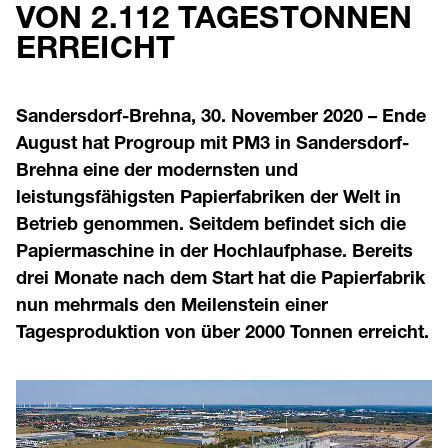
VON 2.112 TAGESTONNEN
ERREICHT
Sandersdorf-Brehna, 30. November 2020 – Ende
August hat Progroup mit PM3 in Sandersdorf-
Brehna eine der modernsten und
leistungsfähigsten Papierfabriken der Welt in
Betrieb genommen. Seitdem befindet sich die
Papiermaschine in der Hochlaufphase. Bereits
drei Monate nach dem Start hat die Papierfabrik
nun mehrmals den Meilenstein einer
Tagesproduktion von über 2000 Tonnen erreicht.