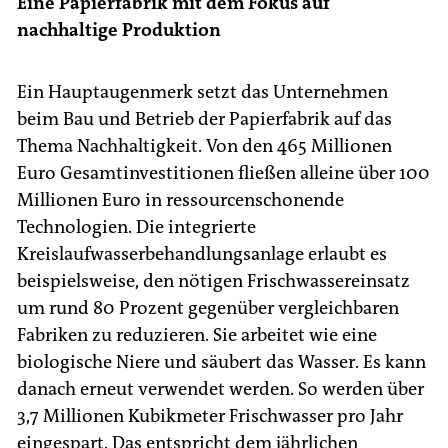
Eine Papierfabrik mit dem Fokus auf
nachhaltige Produktion
Ein Hauptaugenmerk setzt das Unternehmen
beim Bau und Betrieb der Papierfabrik auf das
Thema Nachhaltigkeit. Von den 465 Millionen
Euro Gesamtinvestitionen fließen alleine über 100
Millionen Euro in ressourcenschonende
Technologien. Die integrierte
Kreislaufwasserbehandlungsanlage erlaubt es
beispielsweise, den nötigen Frischwassereinsatz
um rund 80 Prozent gegenüber vergleichbaren
Fabriken zu reduzieren. Sie arbeitet wie eine
biologische Niere und säubert das Wasser. Es kann
danach erneut verwendet werden. So werden über
3,7 Millionen Kubikmeter Frischwasser pro Jahr
eingespart. Das entspricht dem jährlichen