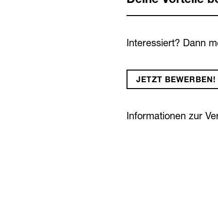
Interessiert? Dann m
JETZT BEWERBEN!
Informationen zur V