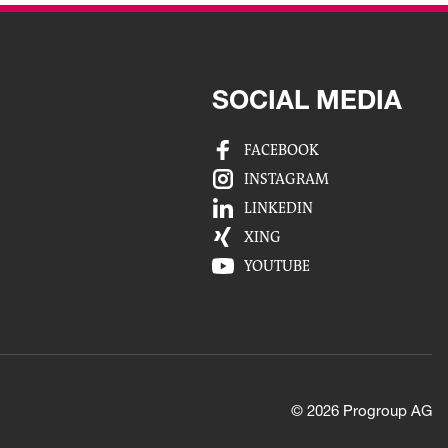
SOCIAL MEDIA
FACEBOOK
INSTAGRAM
LINKEDIN
XING
YOUTUBE
© 2026 Progroup AG