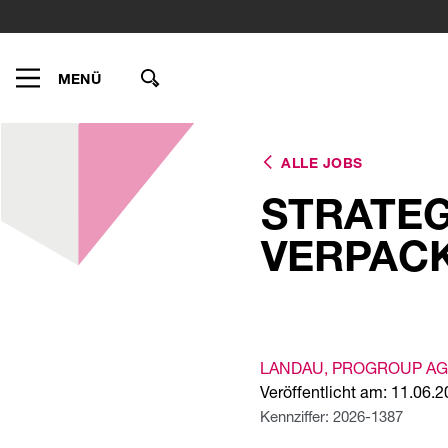
MENÜ
ALLE JOBS
STRATEG
VERPACK
LANDAU
, PROGROUP AG
Veröffentlicht am: 11.06.
Kennziffer: 2026-1387