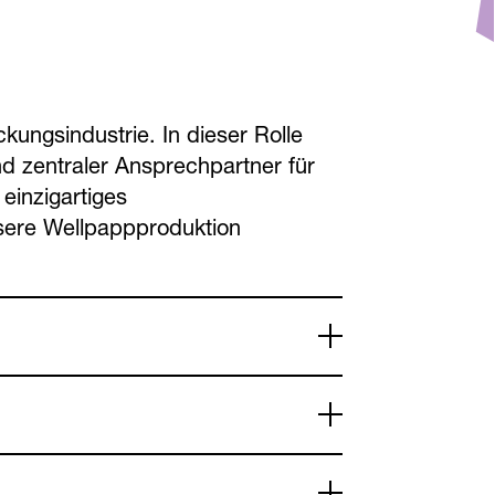
kungsindustrie. In dieser Rolle
d zentraler Ansprechpartner für
einzigartiges
sere Wellpappproduktion