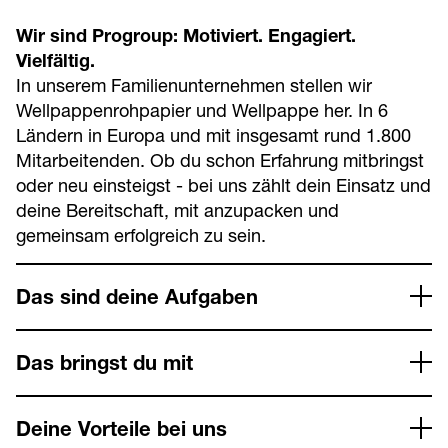
Wir sind Progroup: Motiviert. Engagiert.
Vielfältig.
In unserem Familienunternehmen stellen wir
Wellpappenrohpapier und Wellpappe her. In 6
Ländern in Europa und mit insgesamt rund 1.800
Mitarbeitenden. Ob du schon Erfahrung mitbringst
oder neu einsteigst - bei uns zählt dein Einsatz und
deine Bereitschaft, mit anzupacken und
gemeinsam erfolgreich zu sein.
Das sind deine Aufgaben
Das bringst du mit
Deine Vorteile bei uns