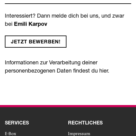
Interessiert? Dann melde dich bei uns, und zwar
bei
Emili Karpov
JETZT BEWERBEN!
Informationen zur Verarbeitung deiner
personenbezogenen Daten findest du
hier
.
SERVICES
RECHTLICHES
E-Box
Impressum