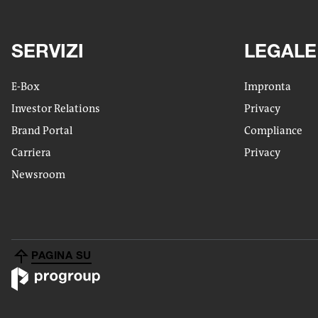
SERVIZI
LEGALE
E-Box
Impronta
Investor Relations
Privacy
Brand Portal
Compliance
Carriera
Privacy
Newsroom
PAGINA SU