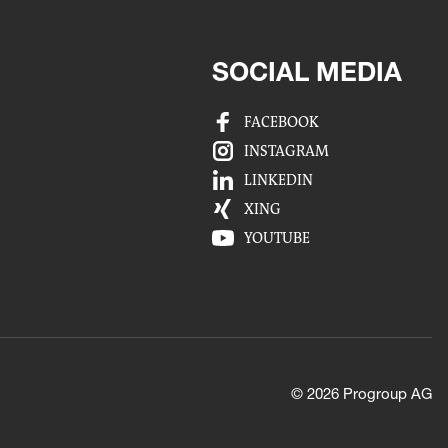
SOCIAL MEDIA
FACEBOOK
INSTAGRAM
LINKEDIN
XING
YOUTUBE
© 2026 Progroup AG