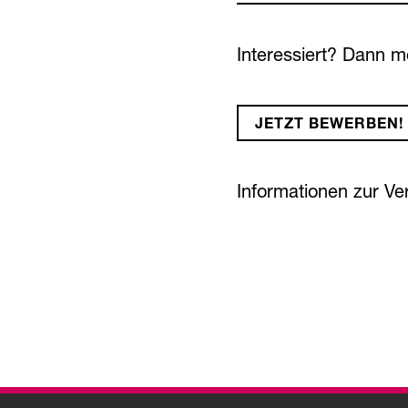
Interessiert? Dann m
JETZT BEWERBEN!
Informationen zur V