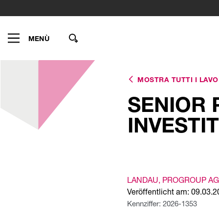
MENÙ
MOSTRA TUTTI I LAVO
SENIOR 
INVESTI
LANDAU
, PROGROUP AG
Veröffentlicht am: 09.03.
Kennziffer: 2026-1353