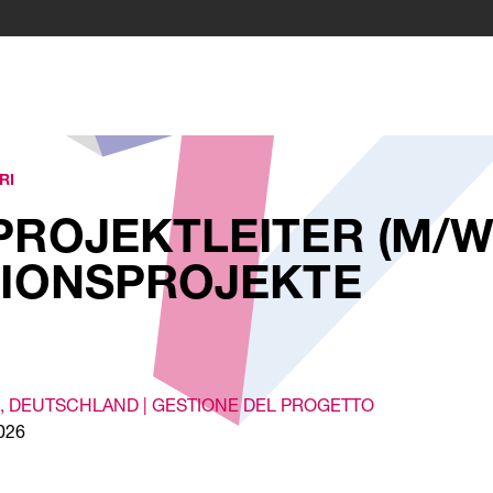
RI
PROJEKTLEITER (M/W/
TIONSPROJEKTE
, DEUTSCHLAND |
GESTIONE DEL PROGETTO
2026