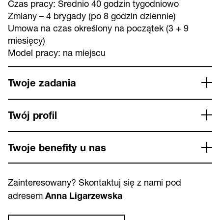
Czas pracy: Średnio 40 godzin tygodniowo
Zmiany – 4 brygady (po 8 godzin dziennie)
Umowa na czas określony na początek (3 + 9
miesięcy)
Model pracy: na miejscu
Twoje zadania
Twój profil
Twoje benefity u nas
Zainteresowany? Skontaktuj się z nami pod
adresem
Anna Ligarzewska