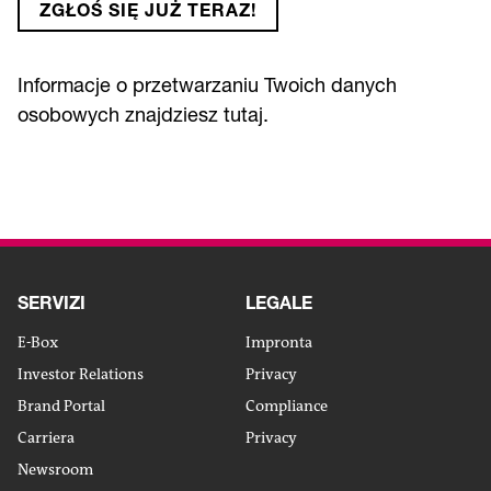
ZGŁOŚ SIĘ JUŻ TERAZ!
Informacje o przetwarzaniu Twoich danych
osobowych znajdziesz
tutaj
.
SERVIZI
LEGALE
E-Box
Impronta
Investor Relations
Privacy
Brand Portal
Compliance
Carriera
Privacy
Newsroom