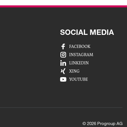
SOCIAL MEDIA
FACEBOOK
INSTAGRAM
LINKEDIN
XING
YOUTUBE
© 2026 Progroup AG