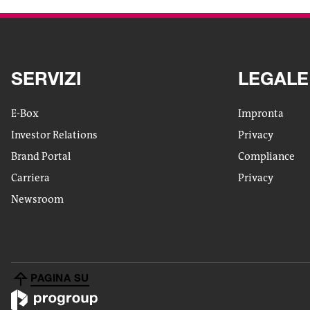
SERVIZI
LEGALE
E-Box
Impronta
Investor Relations
Privacy
Brand Portal
Compliance
Carriera
Privacy
Newsroom
PAGINA SU