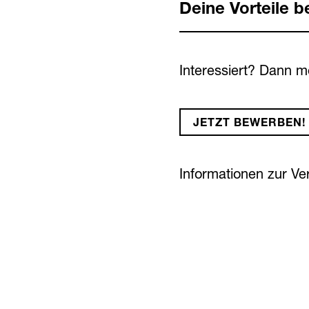
Deine Vorteile b
Interessiert? Dann m
JETZT BEWERBEN!
Informationen zur V